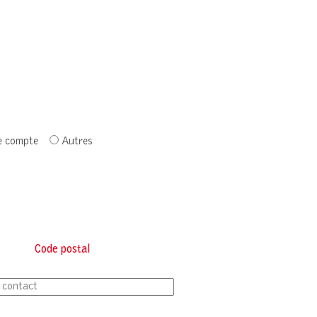
e compte
Autres