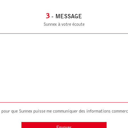
3
- MESSAGE
Sunnex à votre écoute
es pour que Sunnex puisse me communiquer des informations commerc