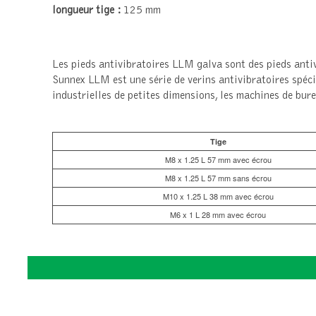
longueur tige :
125 mm
Les pieds antivibratoires LLM galva sont des pieds anti
Sunnex LLM est une série de verins antivibratoires spéci
industrielles de petites dimensions, les machines de bure
Tige
M8 x 1.25 L 57 mm avec écrou
M8 x 1.25 L 57 mm sans écrou
M10 x 1.25 L 38 mm avec écrou
M6 x 1 L 28 mm avec écrou