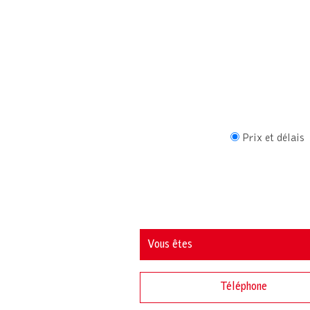
Prix et délais