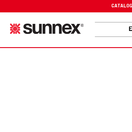
CATALO