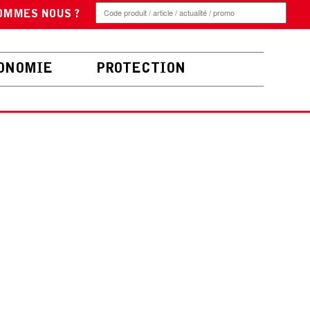
OMMES NOUS ?
ONOMIE
PROTECTION