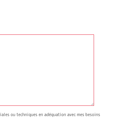
iales ou techniques en adéquation avec mes besoins