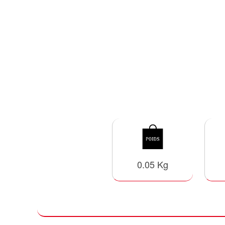
0.05 Kg