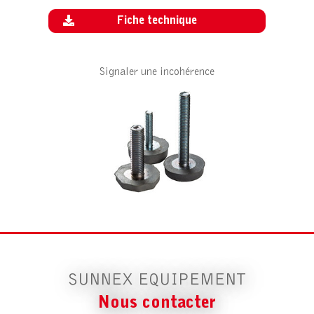
Fiche technique
Signaler une incohérence
SUNNEX EQUIPEMENT
Nous contacter