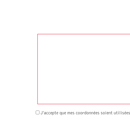
J'accepte que mes coordonnées soient utilisé