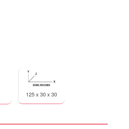
125 x 30 x 30