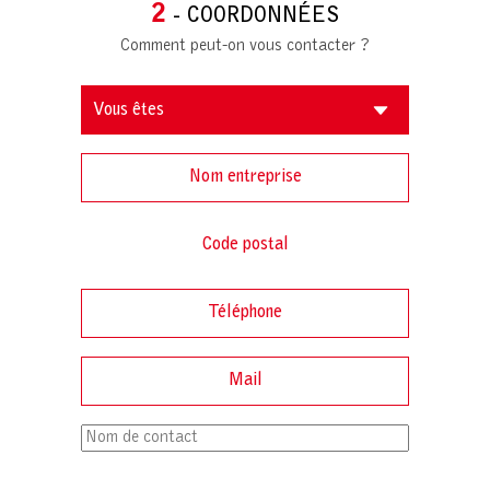
2
- COORDONNÉES
Comment peut-on vous contacter ?