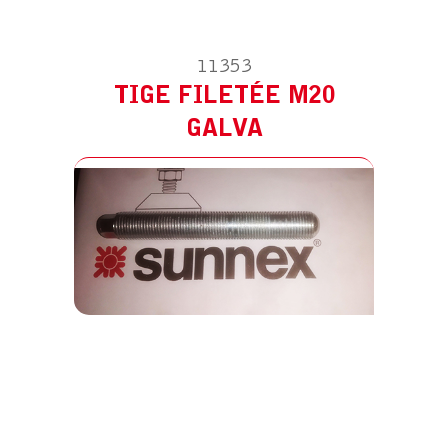
11353
TIGE FILETÉE M20
GALVA