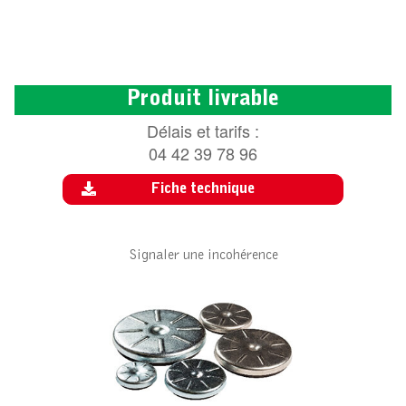
Produit livrable
Délais et tarifs :
04 42 39 78 96
Fiche technique
Signaler une incohérence