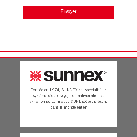
Fondée en 1974, SUNNEX est spécialisé en
système d’éclairage, pied antivibration et
ergonomie. Le groupe SUNNEX est présent
dans le monde entier