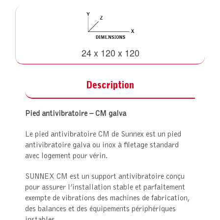
24 x 120 x 120
Description
Pied antivibratoire – CM galva
Le pied antivibratoire CM de Sunnex est un pied
antivibratoire galva ou inox à filetage standard
avec logement pour vérin.
SUNNEX CM est un support antivibratoire conçu
pour assurer l’installation stable et parfaitement
exempte de vibrations des machines de fabrication,
des balances et des équipements périphériques
instables.