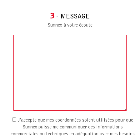
3
- MESSAGE
Sunnex à votre écoute
J'accepte que mes coordonnées soient utilisées pour que
Sunnex puisse me communiquer des informations
commerciales ou techniques en adéquation avec mes besoins