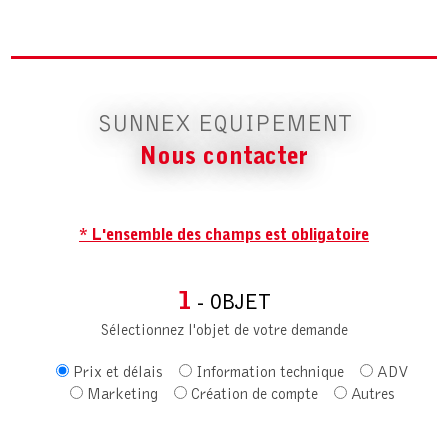
SUNNEX EQUIPEMENT
Nous contacter
* L'ensemble des champs est obligatoire
1
- OBJET
Sélectionnez l'objet de votre demande
Prix et délais
Information technique
ADV
Marketing
Création de compte
Autres