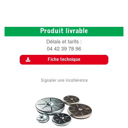
Produit livrable
Délais et tarifs :
04 42 39 78 96
Fiche technique
Signaler une incohérence