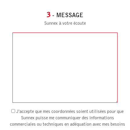
3
- MESSAGE
Sunnex à votre écoute
J'accepte que mes coordonnées soient utilisées pour que
Sunnex puisse me communiquer des informations
commerciales ou techniques en adéquation avec mes besoins