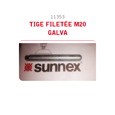
11353
TIGE FILETÉE M20
GALVA