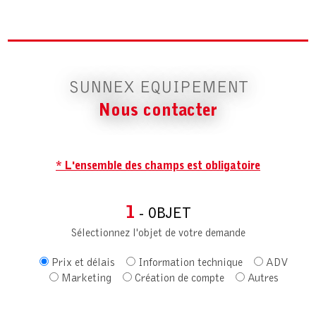
SUNNEX EQUIPEMENT
Nous contacter
* L'ensemble des champs est obligatoire
1
- OBJET
Sélectionnez l'objet de votre demande
Prix et délais
Information technique
ADV
Marketing
Création de compte
Autres