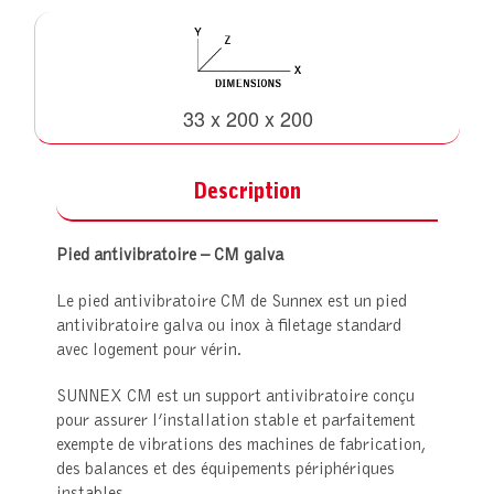
33 x 200 x 200
Description
Pied antivibratoire – CM galva
Le pied antivibratoire CM de Sunnex est un pied
antivibratoire galva ou inox à filetage standard
avec logement pour vérin.
SUNNEX CM est un support antivibratoire conçu
pour assurer l’installation stable et parfaitement
exempte de vibrations des machines de fabrication,
des balances et des équipements périphériques
instables.