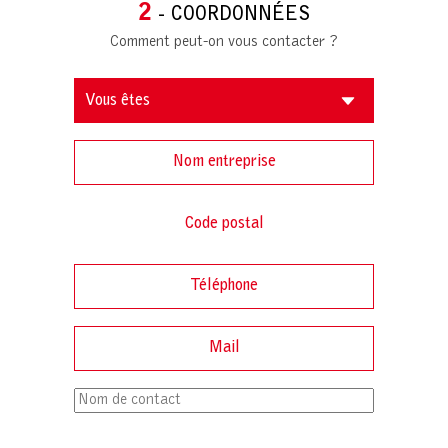
2
- COORDONNÉES
Comment peut-on vous contacter ?