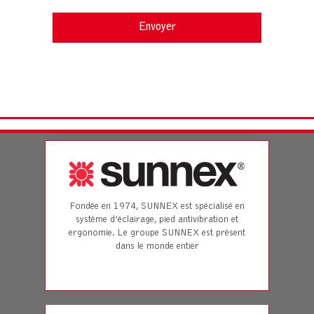
Fondée en 1974, SUNNEX est spécialisé en
système d’éclairage, pied antivibration et
ergonomie. Le groupe SUNNEX est présent
dans le monde entier