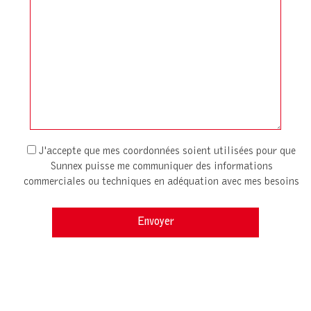
J'accepte que mes coordonnées soient utilisées pour que
Sunnex puisse me communiquer des informations
commerciales ou techniques en adéquation avec mes besoins