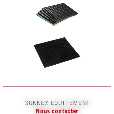
SUNNEX EQUIPEMENT
Nous contacter