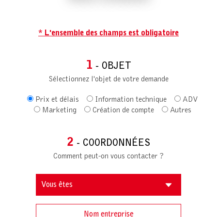
* L'ensemble des champs est obligatoire
1
- OBJET
Sélectionnez l'objet de votre demande
Prix et délais
Information technique
ADV
Marketing
Création de compte
Autres
2
- COORDONNÉES
Comment peut-on vous contacter ?