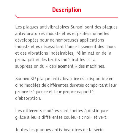
Description
Les plaques antivibratoires Sunsol sont des plaques
antivibratoires industrielles et professionnelles
développées pour de nombreuses applications
industrielles nécessitant l’amortissement des chocs
et des vibrations indésirables, l’élimination de la
propagation des bruits indésirables et la
suppression du « déplacement » des machines.
Sunnex SP plaque antivibratoire est disponible en
cinq modèles de différentes duretés comportant leur
propre fréquence et leur propre capacité
d’absorption.
Les différents modèles sont faciles à distinguer
grâce à leurs différentes couleurs : noir et vert.
Toutes les plaques antivibratoires de la série