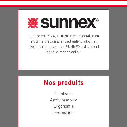
Fondée en 1974, SUNNEX est spécialisé en
système d’éclairage, pied antivibration et
ergonomie. Le groupe SUNNEX est présent
dans le monde entier
Nos produits
Eclairage
Antivibratoire
Ergonomie
Protection