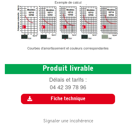
Exemple de calcul
Courbes d’amortissement et couleurs correspondantes
Produit livrable
Délais et tarifs :
04 42 39 78 96
Fiche technique
Signaler une incohérence