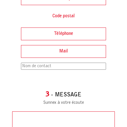
3
- MESSAGE
Sunnex à votre écoute