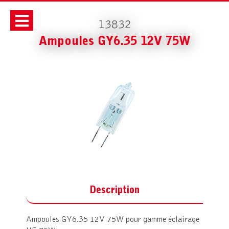
13832
Ampoules GY6.35 12V 75W
Description
Ampoules GY6.35 12V 75W pour gamme éclairage