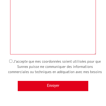
J'accepte que mes coordonnées soient utilisées pour que
Sunnex puisse me communiquer des informations
commerciales ou techniques en adéquation avec mes besoins