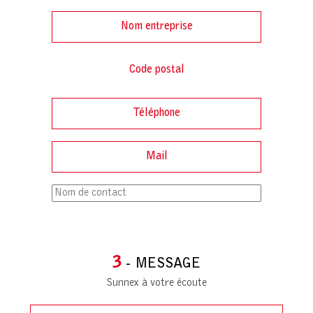
3
- MESSAGE
Sunnex à votre écoute