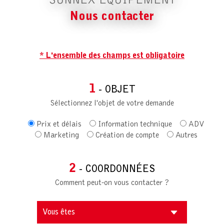
SUNNEX EQUIPEMENT
Nous contacter
* L'ensemble des champs est obligatoire
1
- OBJET
Sélectionnez l'objet de votre demande
Prix et délais
Information technique
ADV
Marketing
Création de compte
Autres
2
- COORDONNÉES
Comment peut-on vous contacter ?