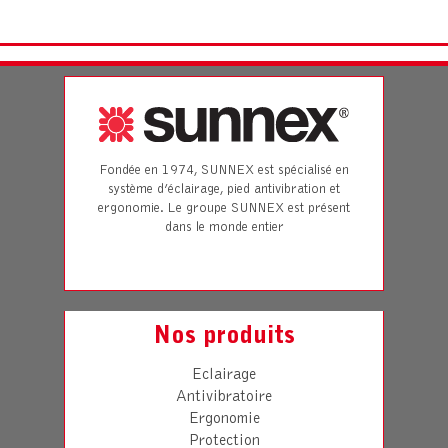
Fondée en 1974, SUNNEX est spécialisé en
système d’éclairage, pied antivibration et
ergonomie. Le groupe SUNNEX est présent
dans le monde entier
Nos produits
Eclairage
Antivibratoire
Ergonomie
Protection