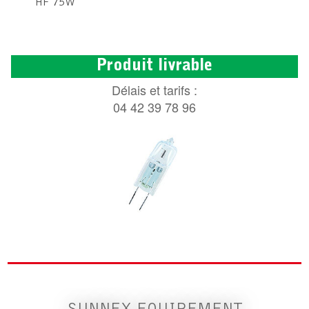
HF 75W
Produit livrable
Délais et tarifs :
04 42 39 78 96