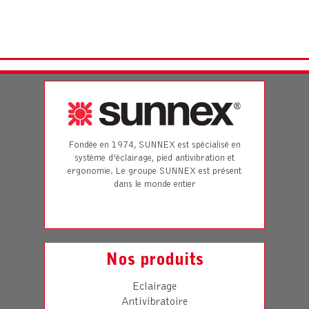
Fondée en 1974, SUNNEX est spécialisé en
système d’éclairage, pied antivibration et
ergonomie. Le groupe SUNNEX est présent
dans le monde entier
Nos produits
Eclairage
Antivibratoire