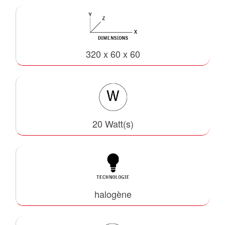
320 x 60 x 60
20 Watt(s)
halogène