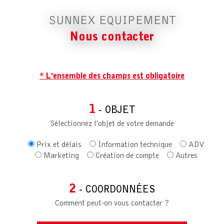
SUNNEX EQUIPEMENT
Nous contacter
* L'ensemble des champs est obligatoire
1
- OBJET
Sélectionnez l'objet de votre demande
Prix et délais
Information technique
ADV
Marketing
Création de compte
Autres
2
- COORDONNÉES
Comment peut-on vous contacter ?