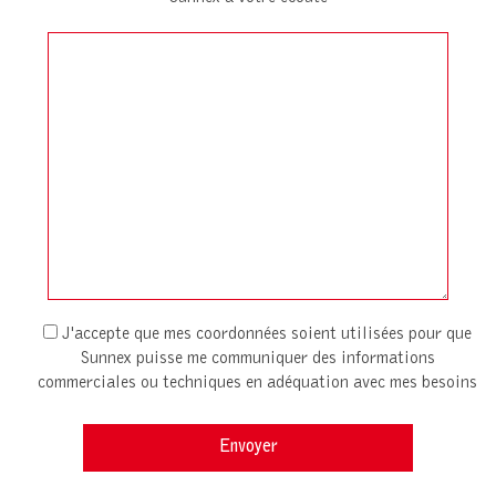
J'accepte que mes coordonnées soient utilisées pour que
Sunnex puisse me communiquer des informations
commerciales ou techniques en adéquation avec mes besoins