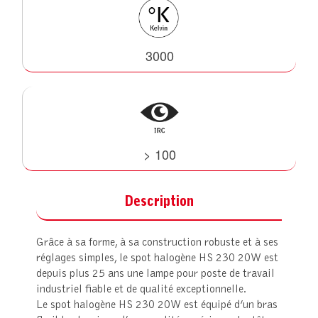
3000
> 100
Description
Grâce à sa forme, à sa construction robuste et à ses
réglages simples, le spot halogène HS 230 20W est
depuis plus 25 ans une lampe pour poste de travail
industriel fiable et de qualité exceptionnelle.
Le spot halogène HS 230 20W est équipé d’un bras