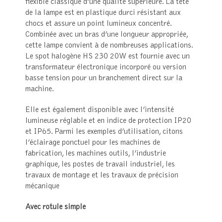
flexible classique d’une qualité supérieure. La tête
de la lampe est en plastique durci résistant aux
chocs et assure un point lumineux concentré.
Combinée avec un bras d’une longueur appropriée,
cette lampe convient à de nombreuses applications.
Le spot halogène HS 230 20W est fournie avec un
transformateur électronique incorporé ou version
basse tension pour un branchement direct sur la
machine.
Elle est également disponible avec l’intensité
lumineuse réglable et en indice de protection IP20
et IP65. Parmi les exemples d’utilisation, citons
l’éclairage ponctuel pour les machines de
fabrication, les machines outils, l’industrie
graphique, les postes de travail industriel, les
travaux de montage et les travaux de précision
mécanique
Avec rotule
simple