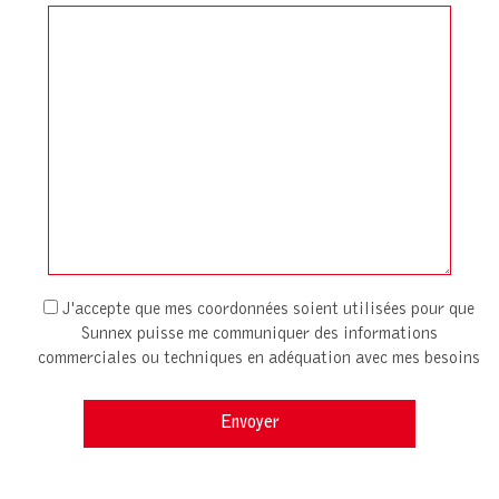
J'accepte que mes coordonnées soient utilisées pour que
Sunnex puisse me communiquer des informations
commerciales ou techniques en adéquation avec mes besoins