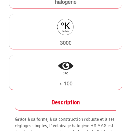
halogène
3000
> 100
Description
Grâce à sa forme, à sa construction robuste et à ses
réglages simples, l’ éclairage halogène HS AAS est