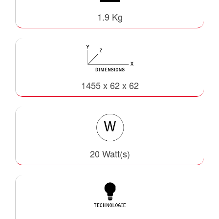
1.9 Kg
1455 x 62 x 62
20 Watt(s)