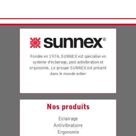
Fondée en 1974, SUNNEX est spécialisé en
système d’éclairage, pied antivibration et
ergonomie. Le groupe SUNNEX est présent
dans le monde entier
Nos produits
Eclairage
Antivibratoire
Ergonomie