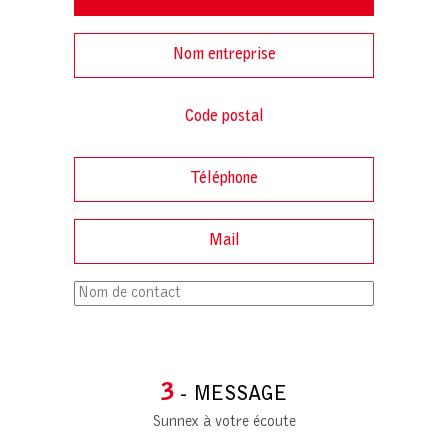
3
- MESSAGE
Sunnex à votre écoute