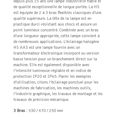
depuis plus 25 ans une lampe industrielle fiable et
de qualité exceptionnelle de longue portée. La HS
est équipée de 2 à 3 bras flexibles classiques d’une
qualité supérieure. La tête de la lampe est en
plastique durci résistant aux chocs et assure un
point lumineux concentré. Combinée avec un bras
d’une longueur appropriée, cette lampe convient à
de nombreuses applications. L’éclairage halogène
HS AAS est une lampe fournie avec un
transformateur électronique incorporé ou version
basse tension pour un branchement direct sur la
machine. Elle est également disponible avec
l’intensité lumineuse réglable et en indice de
protection IP20 et IP65. Parmi les exemples
d’utilisation, citons l’éclairage ponctuel pour les
machines de fabrication, les machines outils,
l’industrie graphique, les travaux de montage et les
travaux de précision mécanique.
3 Bras
: 530 / 470 / 250 mm