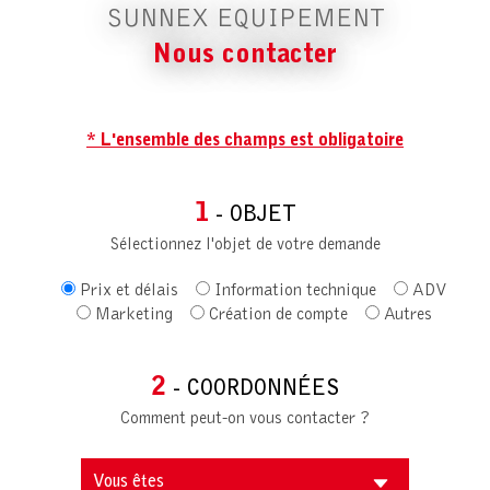
SUNNEX EQUIPEMENT
Nous contacter
* L'ensemble des champs est obligatoire
1
- OBJET
Sélectionnez l'objet de votre demande
Prix et délais
Information technique
ADV
Marketing
Création de compte
Autres
2
- COORDONNÉES
Comment peut-on vous contacter ?