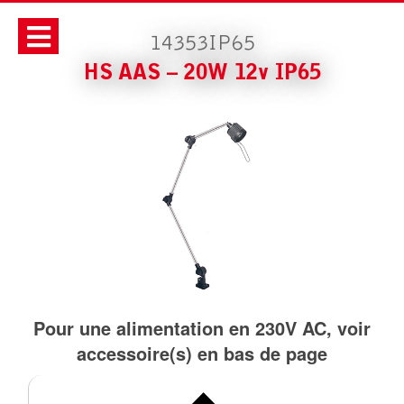
14353IP65
HS AAS – 20W 12v IP65
Pour une alimentation en 230V AC, voir
accessoire(s) en bas de page