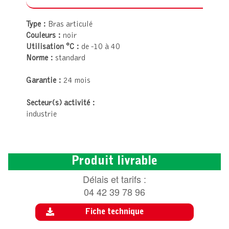
Type :
Bras articulé
Couleurs :
noir
Utilisation °C :
de -10 à 40
Norme :
standard
Garantie :
24 mois
Secteur(s) activité :
industrie
Produit livrable
Délais et tarifs :
04 42 39 78 96
Fiche technique