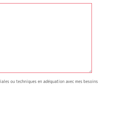
iales ou techniques en adéquation avec mes besoins