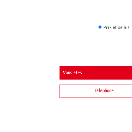
Prix et délais