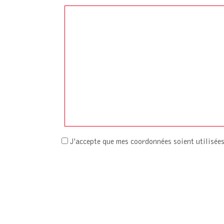
J'accepte que mes coordonnées soient utilisé