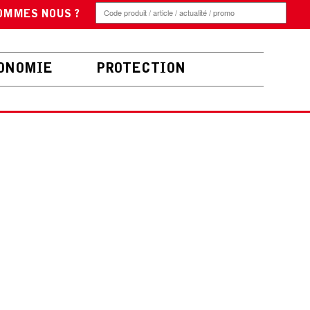
OMMES NOUS ?
ONOMIE
PROTECTION