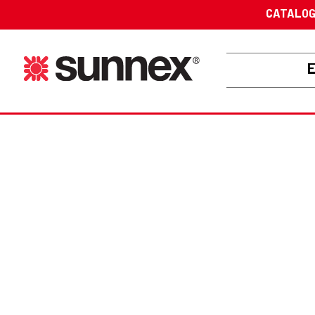
CATALO