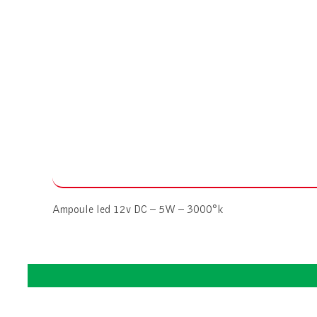
Ampoule led 12v DC – 5W – 3000°k