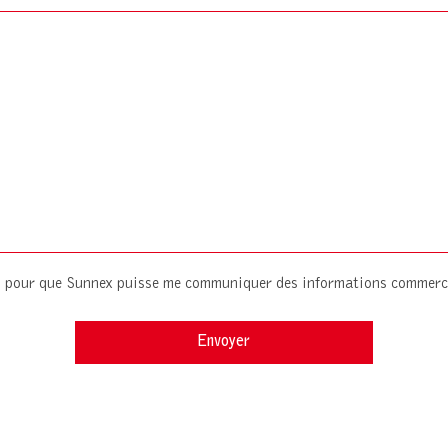
es pour que Sunnex puisse me communiquer des informations commerc