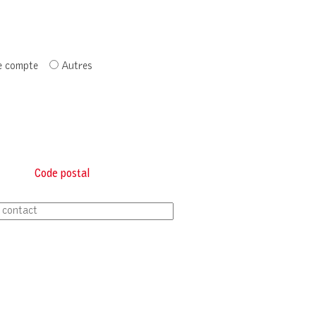
e compte
Autres