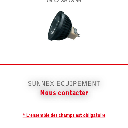
SUNNEX EQUIPEMENT
Nous contacter
* L'ensemble des champs est obligatoire