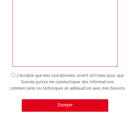
J'accepte que mes coordonnées soient utilisées pour que
Sunnex puisse me communiquer des informations
commerciales ou techniques en adéquation avec mes besoins