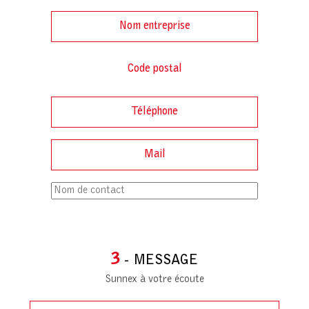
3
- MESSAGE
Sunnex à votre écoute