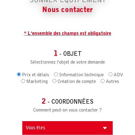
SUNNEX EQUIPEMENT
Nous contacter
* L'ensemble des champs est obligatoire
1
- OBJET
Sélectionnez l'objet de votre demande
Prix et délais
Information technique
ADV
Marketing
Création de compte
Autres
2
- COORDONNÉES
Comment peut-on vous contacter ?