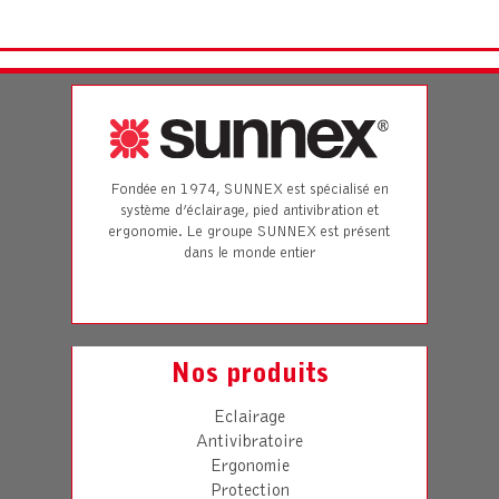
Fondée en 1974, SUNNEX est spécialisé en
système d’éclairage, pied antivibration et
ergonomie. Le groupe SUNNEX est présent
dans le monde entier
Nos produits
Eclairage
Antivibratoire
Ergonomie
Protection