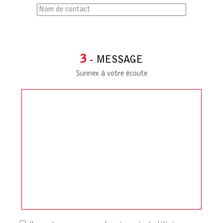
3
- MESSAGE
Sunnex à votre écoute