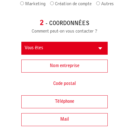
Marketing
Création de compte
Autres
2
- COORDONNÉES
Comment peut-on vous contacter ?