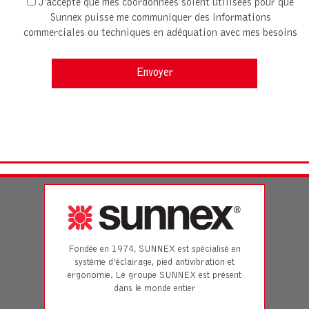
J'accepte que mes coordonnées soient utilisées pour que
Sunnex puisse me communiquer des informations
commerciales ou techniques en adéquation avec mes besoins
Fondée en 1974, SUNNEX est spécialisé en
système d’éclairage, pied antivibration et
ergonomie. Le groupe SUNNEX est présent
dans le monde entier