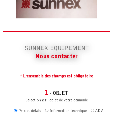
SUNNEX EQUIPEMENT
Nous contacter
* L'ensemble des champs est obligatoire
1
- OBJET
Sélectionnez l'objet de votre demande
Prix et délais
Information technique
ADV