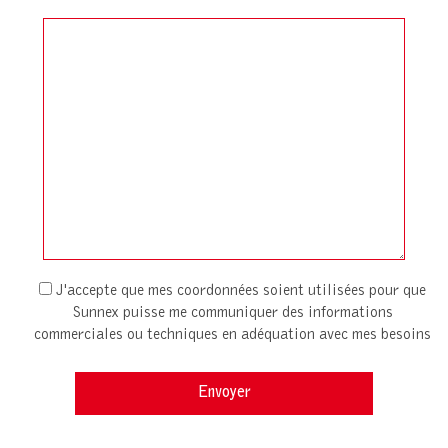
J'accepte que mes coordonnées soient utilisées pour que
Sunnex puisse me communiquer des informations
commerciales ou techniques en adéquation avec mes besoins