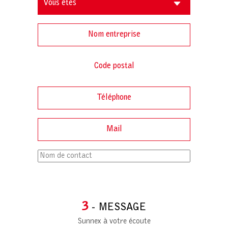
3
- MESSAGE
Sunnex à votre écoute