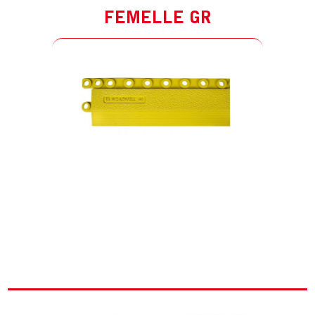
FEMELLE GR