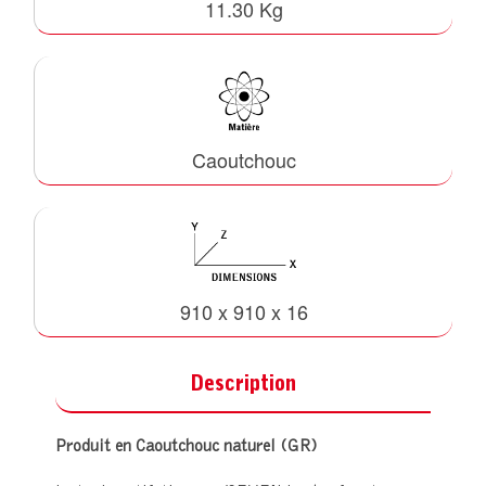
11.30 Kg
Caoutchouc
910 x 910 x 16
Description
Produit en Caoutchouc naturel (GR)