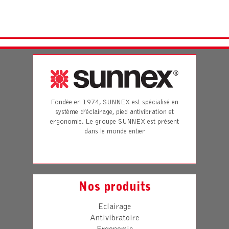
Fondée en 1974, SUNNEX est spécialisé en
système d’éclairage, pied antivibration et
ergonomie. Le groupe SUNNEX est présent
dans le monde entier
Nos produits
Eclairage
Antivibratoire