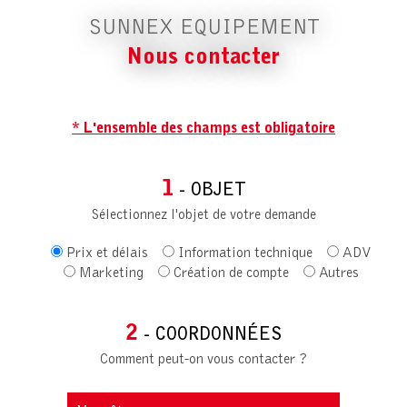
SUNNEX EQUIPEMENT
Nous contacter
* L'ensemble des champs est obligatoire
1
- OBJET
Sélectionnez l'objet de votre demande
Prix et délais
Information technique
ADV
Marketing
Création de compte
Autres
2
- COORDONNÉES
Comment peut-on vous contacter ?