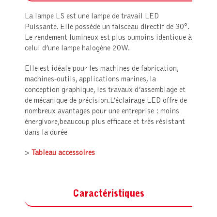
La lampe LS est une lampe de travail LED
Puissante. Elle possède un faisceau directif de 30°.
Le rendement lumineux est plus oumoins identique à
celui d’une lampe halogène 20W.
Elle est idéale pour les machines de fabrication,
machines-outils, applications marines, la
conception graphique, les travaux d’assemblage et
de mécanique de précision.L’éclairage LED offre de
nombreux avantages pour une entreprise : moins
énergivore,beaucoup plus efficace et très résistant
dans la durée
>
Tableau accessoires
Caractéristiques