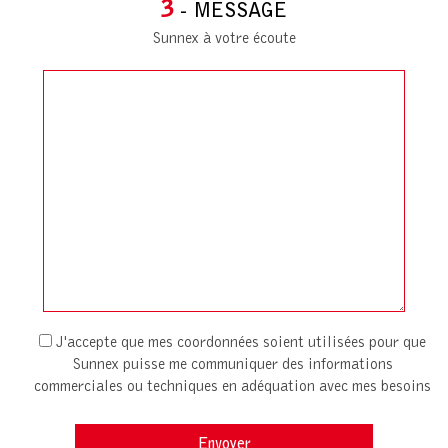
3
- MESSAGE
Sunnex à votre écoute
J'accepte que mes coordonnées soient utilisées pour que
Sunnex puisse me communiquer des informations
commerciales ou techniques en adéquation avec mes besoins