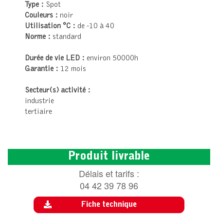
Type :
Spot
Couleurs :
noir
Utilisation °C :
de -10 à 40
Norme :
standard
Durée de vie LED :
environ 50000h
Garantie :
12 mois
Secteur(s) activité :
industrie
tertiaire
Produit livrable
Délais et tarifs :
04 42 39 78 96
Fiche technique