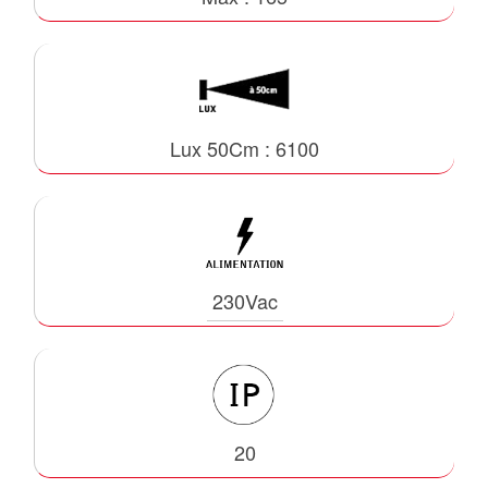
Lux 50Cm : 6100
230Vac
20