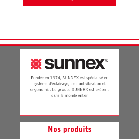
Fondée en 1974, SUNNEX est spécialisé en
système d’éclairage, pied antivibration et
ergonomie. Le groupe SUNNEX est présent
dans le monde entier
Nos produits