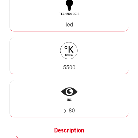
led
5500
> 80
Description