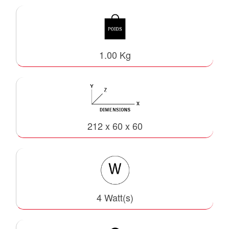
1.00 Kg
212 x 60 x 60
4 Watt(s)