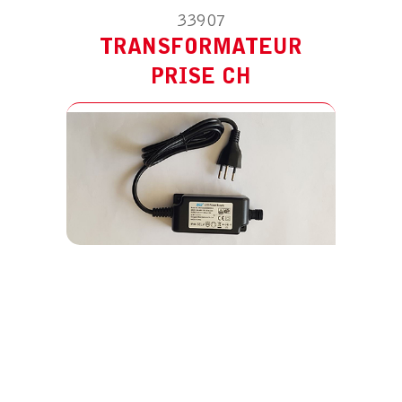
33907
TRANSFORMATEUR
PRISE CH