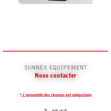
SUNNEX EQUIPEMENT
Nous contacter
* L'ensemble des champs est obligatoire