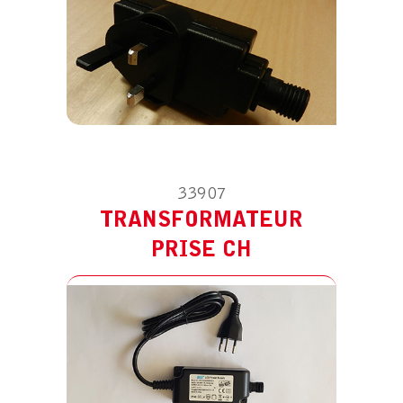
33907
TRANSFORMATEUR
PRISE CH