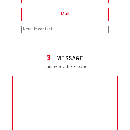
3
- MESSAGE
Sunnex à votre écoute