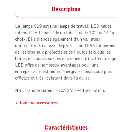
Description
La lampe SL9 est une lampe de travail LED haute
intensité. Elle possède un faisceau de 10° ou 25°au
choix. Elle dispose également d’un variateur
d’intensité. Sa classe de protection IP65 lui permet
de résister aux projections de liquide tels que les
huiles de coupes sur les machines outils. L’éclairage
LED offre de nombreux avantages pour une
entreprise : il est moins énergivore, beaucoup plus
efficace et très résistant dans la durée.
NB : Transformateur 230/12V IP44 en option.
>
Tableau accessoires
Caractéristiques