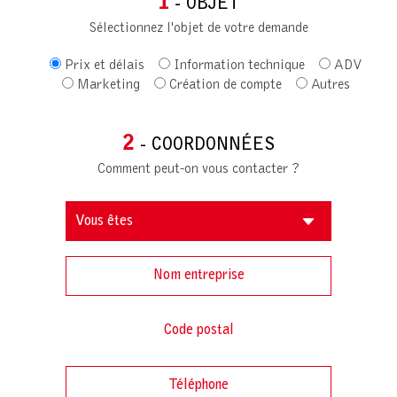
1
- OBJET
Sélectionnez l'objet de votre demande
Prix et délais
Information technique
ADV
Marketing
Création de compte
Autres
2
- COORDONNÉES
Comment peut-on vous contacter ?