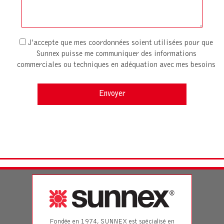
J'accepte que mes coordonnées soient utilisées pour que
Sunnex puisse me communiquer des informations
commerciales ou techniques en adéquation avec mes besoins
Fondée en 1974, SUNNEX est spécialisé en