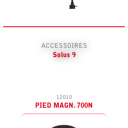
ACCESSOIRE POUR SOLUS 9
PIED MAGN. 700N
ACCESSOIRES
Solus 9
ACCESSOIRE POUR SOLUS 9
ÉTRIER
12010
PIED MAGN. 700N