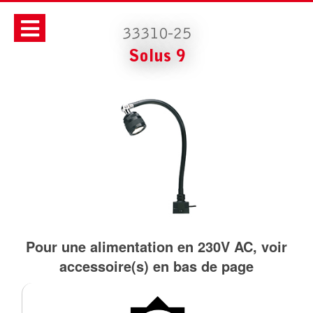
33310-25
Solus 9
Pour une alimentation en 230V AC, voir
accessoire(s) en bas de page