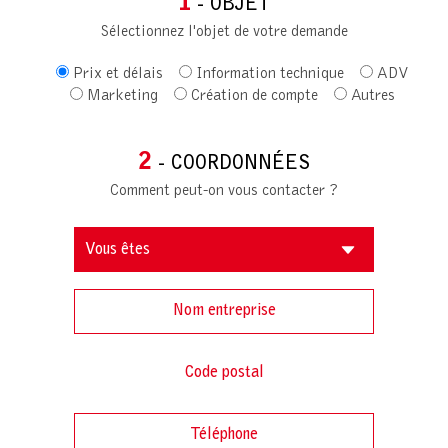
1
- OBJET
Sélectionnez l'objet de votre demande
Prix et délais
Information technique
ADV
Marketing
Création de compte
Autres
2
- COORDONNÉES
Comment peut-on vous contacter ?