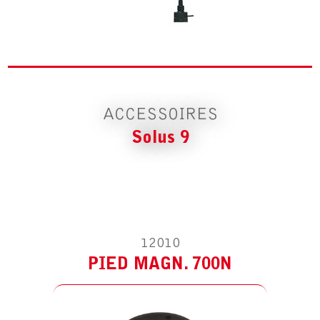
ACCESSOIRE POUR SOLUS 9
PIED MAGN. 700N
ACCESSOIRES
Solus 9
ACCESSOIRE POUR SOLUS 9
ÉTRIER
12010
PIED MAGN. 700N