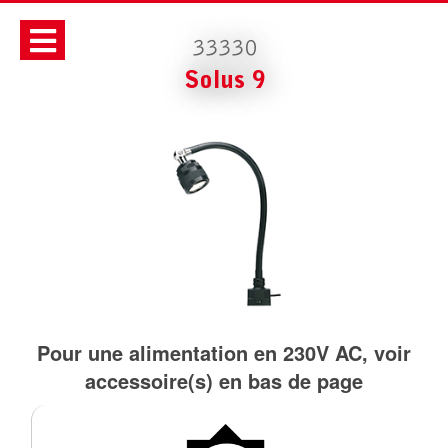
33330
Solus 9
Pour une alimentation en 230V AC, voir
accessoire(s) en bas de page