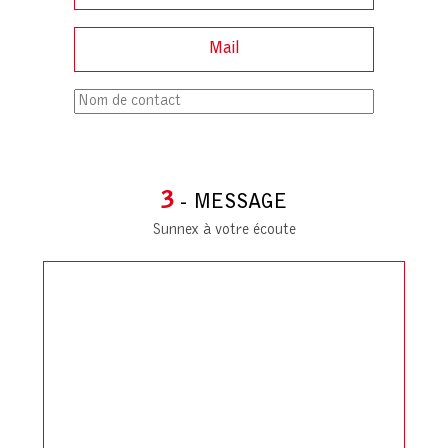
3
- MESSAGE
Sunnex à votre écoute