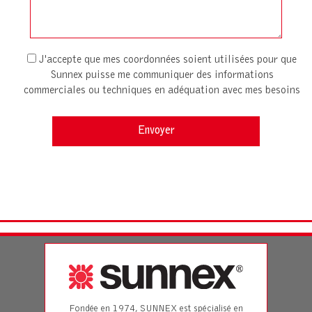
J'accepte que mes coordonnées soient utilisées pour que
Sunnex puisse me communiquer des informations
commerciales ou techniques en adéquation avec mes besoins
Fondée en 1974, SUNNEX est spécialisé en