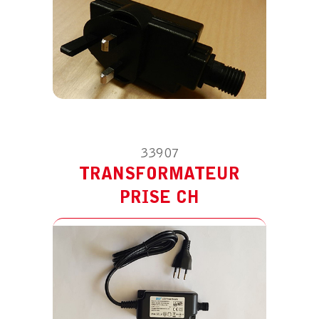
33907
TRANSFORMATEUR
PRISE CH