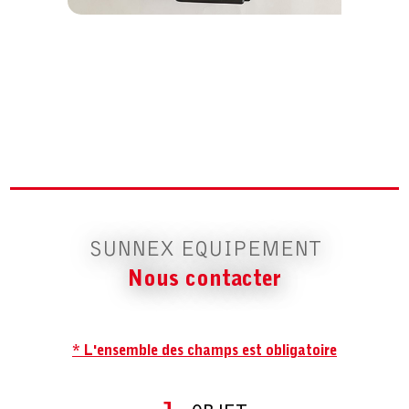
SUNNEX EQUIPEMENT
Nous contacter
* L'ensemble des champs est obligatoire