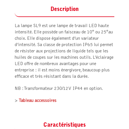
Description
La lampe SL9 est une lampe de travail LED haute
intensité. Elle possède un faisceau de 10° ou 25°au
choix. Elle dispose également d’un variateur
d’intensité. Sa classe de protection IP65 lui permet
de résister aux projections de liquide tels que les
huiles de coupes sur les machines outils. L’éclairage
LED offre de nombreux avantages pour une
entreprise : il est moins énergivore, beaucoup plus
efficace et très résistant dans la durée.
NB : Transformateur 230/12V IP44 en option.
>
Tableau accessoires
Caractéristiques