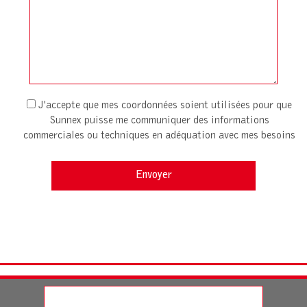
J'accepte que mes coordonnées soient utilisées pour que
Sunnex puisse me communiquer des informations
commerciales ou techniques en adéquation avec mes besoins