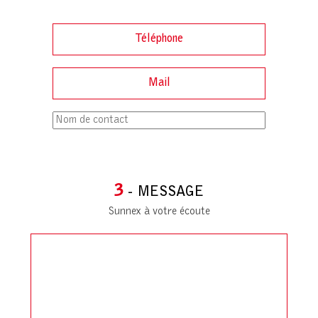
3
- MESSAGE
Sunnex à votre écoute