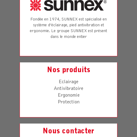
Fondée en 1974, SUNNEX est spécialisé en
système d’éclairage, pied antivibration et
ergonomie. Le groupe SUNNEX est présent
dans le monde entier
Nos produits
Eclairage
Antivibratoire
Ergonomie
Protection
Nous contacter