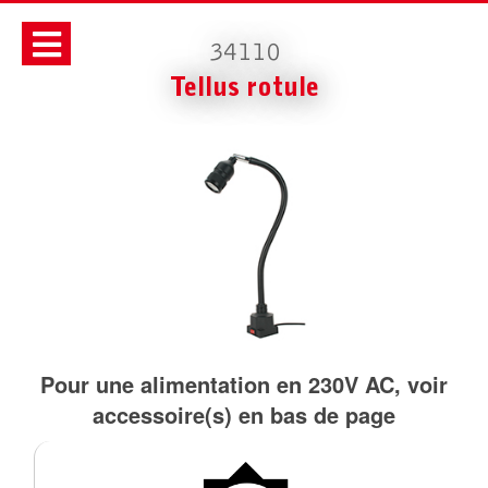
34110
Tellus rotule
Pour une alimentation en 230V AC, voir
accessoire(s) en bas de page