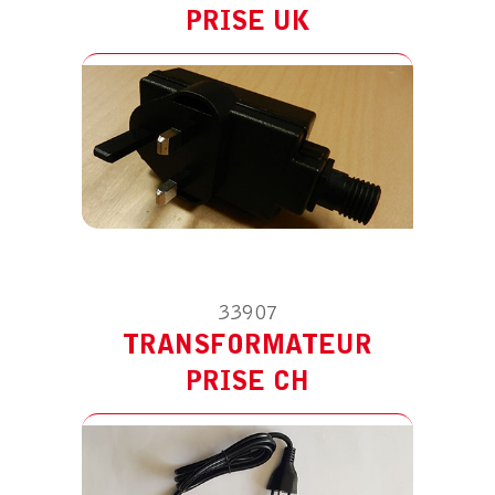
TRANSFORMATEUR PRISE CH
PRISE UK
33907
TRANSFORMATEUR
PRISE CH