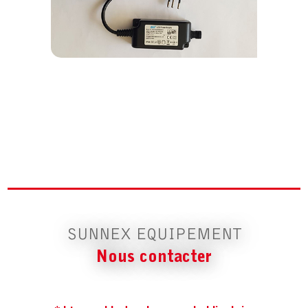
SUNNEX EQUIPEMENT
Nous contacter