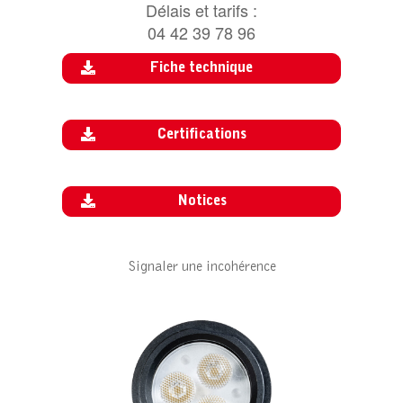
Délais et tarifs :
04 42 39 78 96
Fiche technique
Certifications
Notices
Signaler une incohérence