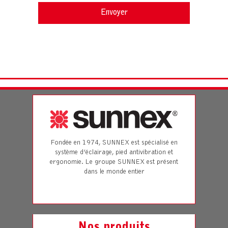
Fondée en 1974, SUNNEX est spécialisé en
système d’éclairage, pied antivibration et
ergonomie. Le groupe SUNNEX est présent
dans le monde entier
Nos produits