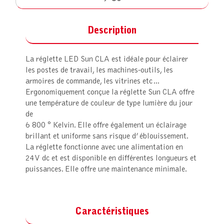
Description
La réglette LED Sun CLA est idéale pour éclairer
les postes de travail, les machines-outils, les
armoires de commande, les vitrines etc…
Ergonomiquement conçue la réglette Sun CLA offre
une température de couleur de type lumière du jour
de
6 800 ° Kelvin. Elle offre également un éclairage
brillant et uniforme sans risque d’ éblouissement.
La réglette fonctionne avec une alimentation en
24V dc et est disponible en différentes longueurs et
puissances. Elle offre une maintenance minimale.
Caractéristiques