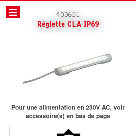
400651
Réglette CLA IP69
Pour une alimentation en 230V AC, voir
accessoire(s) en bas de page