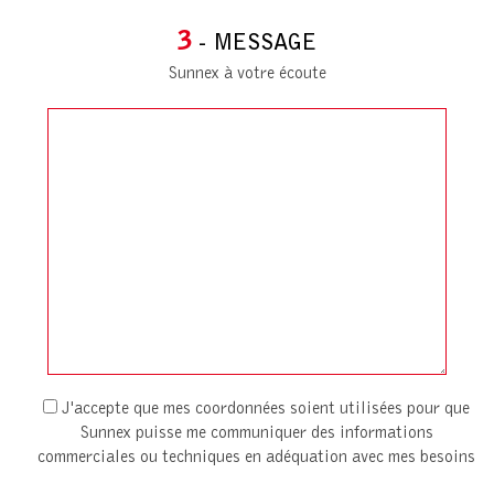
3
- MESSAGE
Sunnex à votre écoute
J'accepte que mes coordonnées soient utilisées pour que
Sunnex puisse me communiquer des informations
commerciales ou techniques en adéquation avec mes besoins