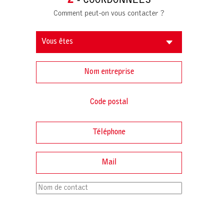
- COORDONNÉES
Comment peut-on vous contacter ?