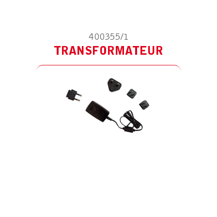
400355/1
TRANSFORMATEUR