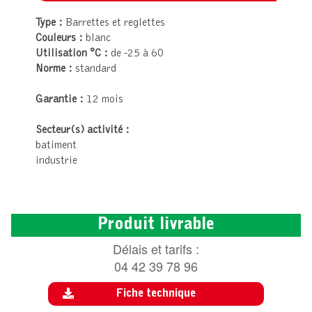
Type :
Barrettes et reglettes
Couleurs :
blanc
Utilisation °C :
de -25 à 60
Norme :
standard
Garantie :
12 mois
Secteur(s) activité :
batiment
industrie
Produit livrable
Délais et tarifs :
04 42 39 78 96
Fiche technique