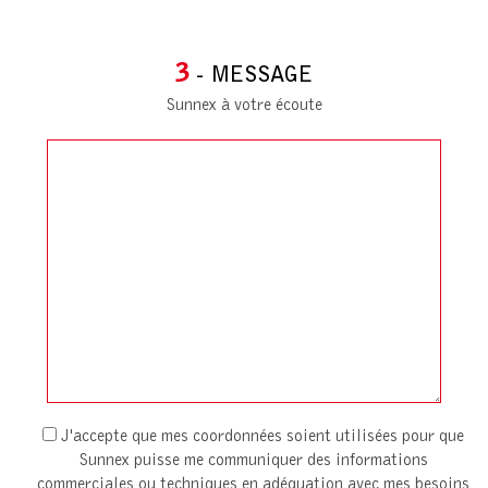
3
- MESSAGE
Sunnex à votre écoute
J'accepte que mes coordonnées soient utilisées pour que
Sunnex puisse me communiquer des informations
commerciales ou techniques en adéquation avec mes besoins