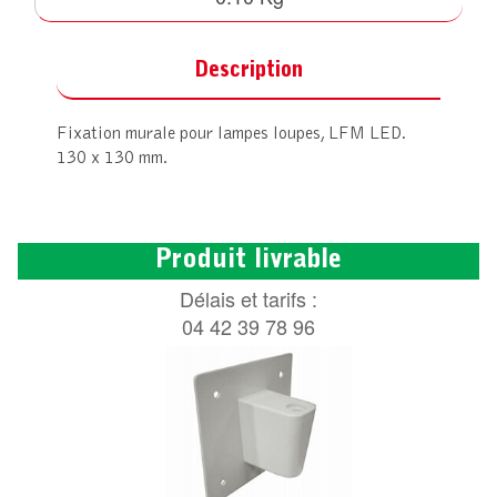
Description
Fixation murale pour lampes loupes, LFM LED.
130 x 130 mm.
Produit livrable
Délais et tarifs :
04 42 39 78 96