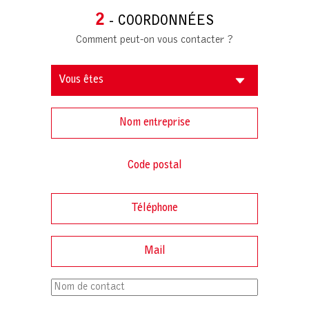
2
- COORDONNÉES
Comment peut-on vous contacter ?