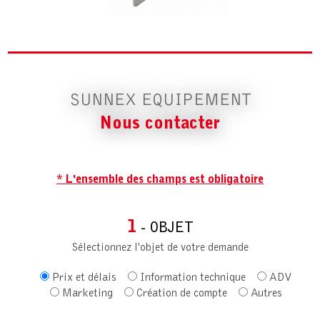
SUNNEX EQUIPEMENT
Nous contacter
* L'ensemble des champs est obligatoire
1
- OBJET
Sélectionnez l'objet de votre demande
Prix et délais
Information technique
ADV
Marketing
Création de compte
Autres