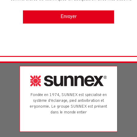
Fondée en 1974, SUNNEX est spécialisé en
système d’éclairage, pied antivibration et
ergonomie. Le groupe SUNNEX est présent
dans le monde entier