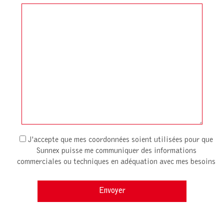
J'accepte que mes coordonnées soient utilisées pour que
Sunnex puisse me communiquer des informations
commerciales ou techniques en adéquation avec mes besoins