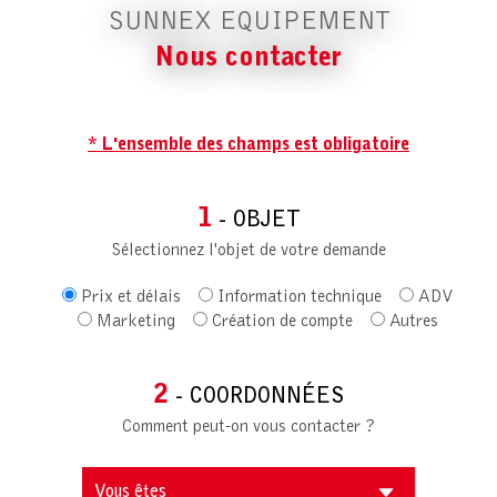
SUNNEX EQUIPEMENT
Nous contacter
* L'ensemble des champs est obligatoire
1
- OBJET
Sélectionnez l'objet de votre demande
Prix et délais
Information technique
ADV
Marketing
Création de compte
Autres
2
- COORDONNÉES
Comment peut-on vous contacter ?