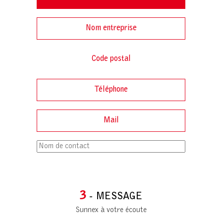
3
- MESSAGE
Sunnex à votre écoute