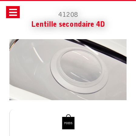
41208
Lentille secondaire 4D