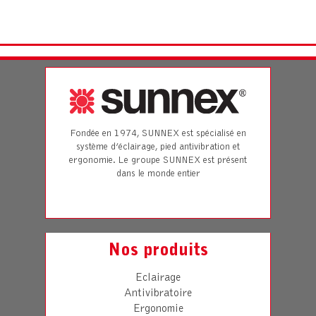
Fondée en 1974, SUNNEX est spécialisé en
système d’éclairage, pied antivibration et
ergonomie. Le groupe SUNNEX est présent
dans le monde entier
Nos produits
Eclairage
Antivibratoire
Ergonomie