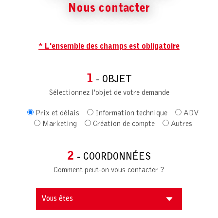
Nous contacter
* L'ensemble des champs est obligatoire
1
- OBJET
Sélectionnez l'objet de votre demande
Prix et délais
Information technique
ADV
Marketing
Création de compte
Autres
2
- COORDONNÉES
Comment peut-on vous contacter ?