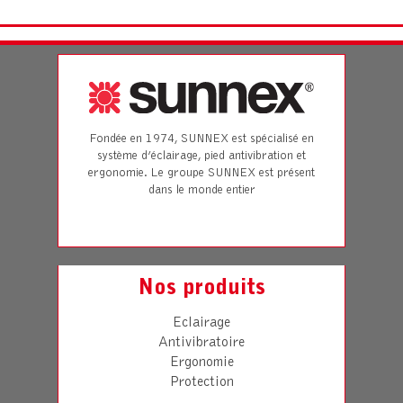
Fondée en 1974, SUNNEX est spécialisé en
système d’éclairage, pied antivibration et
ergonomie. Le groupe SUNNEX est présent
dans le monde entier
Nos produits
Eclairage
Antivibratoire
Ergonomie
Protection