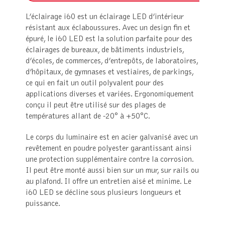
L’éclairage i60 est un éclairage LED d’intérieur
résistant aux éclaboussures. Avec un design fin et
épuré, le i60 LED est la solution parfaite pour des
éclairages de bureaux, de bâtiments industriels,
d’écoles, de commerces, d’entrepôts, de laboratoires,
d’hôpitaux, de gymnases et vestiaires, de parkings,
ce qui en fait un outil polyvalent pour des
applications diverses et variées. Ergonomiquement
conçu il peut être utilisé sur des plages de
températures allant de -20° à +50°C.
Le corps du luminaire est en acier galvanisé avec un
revêtement en poudre polyester garantissant ainsi
une protection supplémentaire contre la corrosion.
Il peut être monté aussi bien sur un mur, sur rails ou
au plafond. Il offre un entretien aisé et minime. Le
i60 LED se décline sous plusieurs longueurs et
puissance.