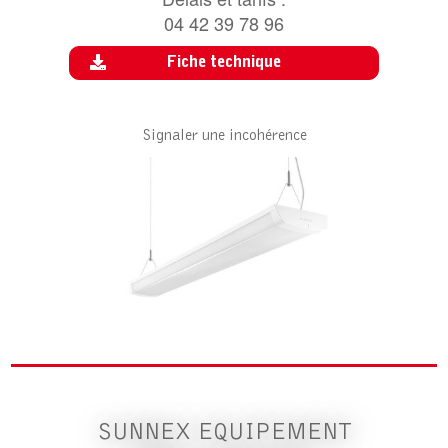
04 42 39 78 96
Fiche technique
Signaler une incohérence
SUNNEX EQUIPEMENT