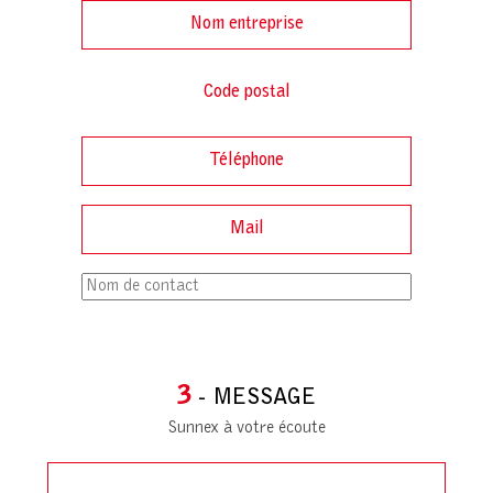
3
- MESSAGE
Sunnex à votre écoute