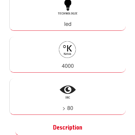
led
4000
> 80
Description