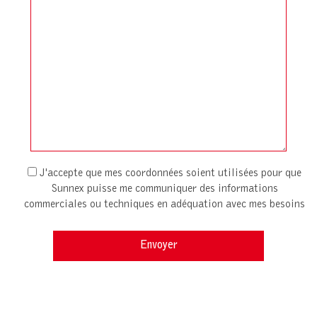
J'accepte que mes coordonnées soient utilisées pour que
Sunnex puisse me communiquer des informations
commerciales ou techniques en adéquation avec mes besoins