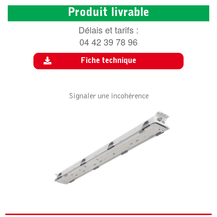
Produit livrable
Délais et tarifs :
04 42 39 78 96
Fiche technique
Signaler une incohérence