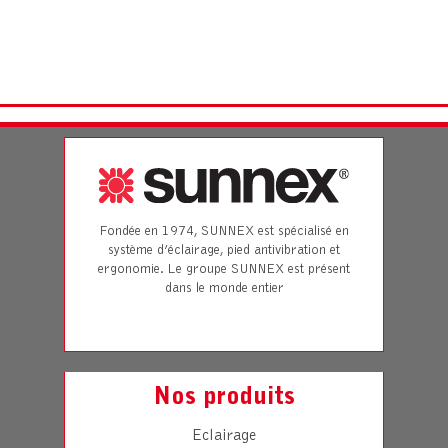
Fondée en 1974, SUNNEX est spécialisé en
système d’éclairage, pied antivibration et
ergonomie. Le groupe SUNNEX est présent
dans le monde entier
Nos produits
Eclairage