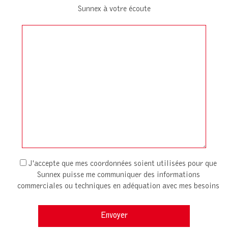
Sunnex à votre écoute
J'accepte que mes coordonnées soient utilisées pour que
Sunnex puisse me communiquer des informations
commerciales ou techniques en adéquation avec mes besoins