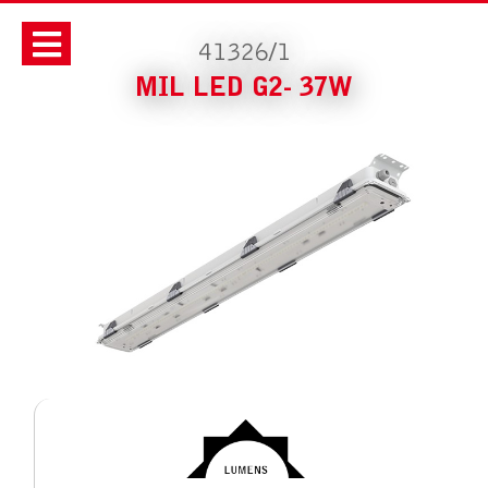
41326/1
MIL LED G2- 37W