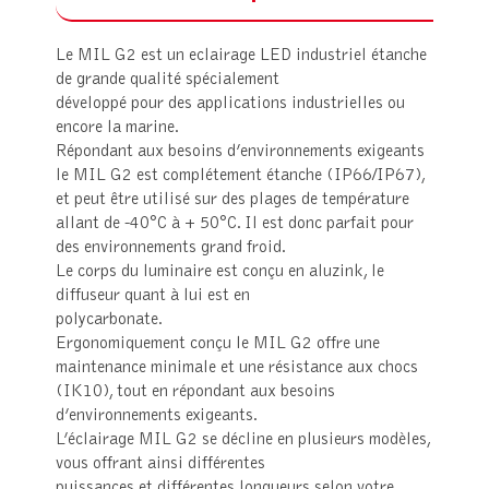
Le MIL G2 est un eclairage LED industriel étanche
de grande qualité spécialement
développé pour des applications industrielles ou
encore la marine.
Répondant aux besoins d’environnements exigeants
le MIL G2 est complétement étanche (IP66/IP67),
et peut être utilisé sur des plages de température
allant de -40°C à + 50°C. Il est donc parfait pour
des environnements grand froid.
Le corps du luminaire est conçu en aluzink, le
diffuseur quant à lui est en
polycarbonate.
Ergonomiquement conçu le MIL G2 offre une
maintenance minimale et une résistance aux chocs
(IK10), tout en répondant aux besoins
d’environnements exigeants.
L’éclairage MIL G2 se décline en plusieurs modèles,
vous offrant ainsi différentes
puissances et différentes longueurs selon votre