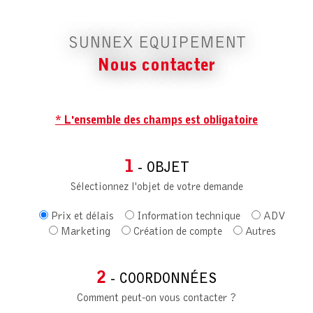
SUNNEX EQUIPEMENT
Nous contacter
* L'ensemble des champs est obligatoire
1
- OBJET
Sélectionnez l'objet de votre demande
Prix et délais
Information technique
ADV
Marketing
Création de compte
Autres
2
- COORDONNÉES
Comment peut-on vous contacter ?