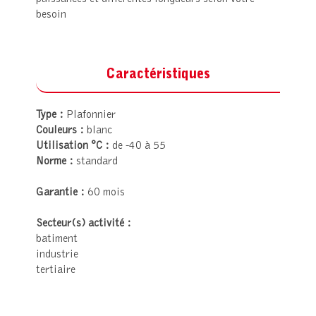
besoin
Caractéristiques
Type :
Plafonnier
Couleurs :
blanc
Utilisation °C :
de -40 à 55
Norme :
standard
Garantie :
60 mois
Secteur(s) activité :
batiment
industrie
tertiaire