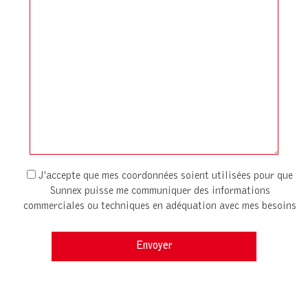
J'accepte que mes coordonnées soient utilisées pour que
Sunnex puisse me communiquer des informations
commerciales ou techniques en adéquation avec mes besoins