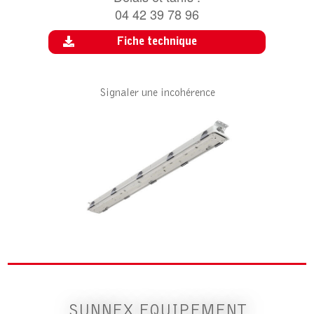
04 42 39 78 96
Fiche technique
Signaler une incohérence
SUNNEX EQUIPEMENT