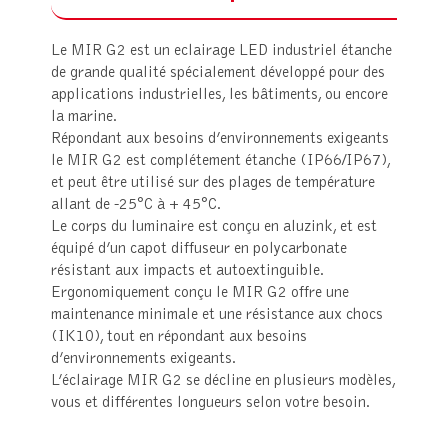
Le MIR G2 est un eclairage LED industriel étanche
de grande qualité spécialement développé pour des
applications industrielles, les bâtiments, ou encore
la marine.
Répondant aux besoins d’environnements exigeants
le MIR G2 est complétement étanche (IP66/IP67),
et peut être utilisé sur des plages de température
allant de -25°C à + 45°C.
Le corps du luminaire est conçu en aluzink, et est
équipé d’un capot diffuseur en polycarbonate
résistant aux impacts et autoextinguible.
Ergonomiquement conçu le MIR G2 offre une
maintenance minimale et une résistance aux chocs
(IK10), tout en répondant aux besoins
d’environnements exigeants.
L’éclairage MIR G2 se décline en plusieurs modèles,
vous et différentes longueurs selon votre besoin.