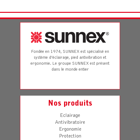
Fondée en 1974, SUNNEX est spécialisé en
système d’éclairage, pied antivibration et
ergonomie. Le groupe SUNNEX est présent
dans le monde entier
Nos produits
Eclairage
Antivibratoire
Ergonomie
Protection