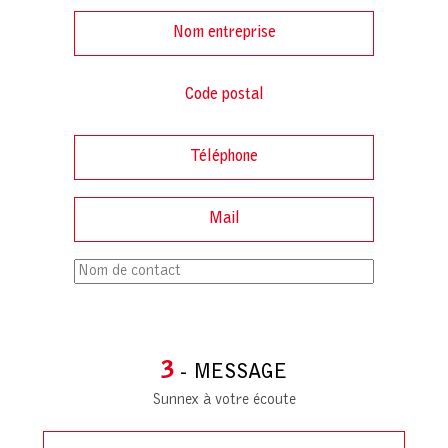
3
- MESSAGE
Sunnex à votre écoute