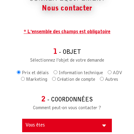
Nous contacter
* L'ensemble des champs est obligatoire
1
- OBJET
Sélectionnez l'objet de votre demande
Prix et délais
Information technique
ADV
Marketing
Création de compte
Autres
2
- COORDONNÉES
Comment peut-on vous contacter ?