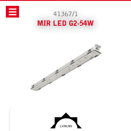
41367/1
MIR LED G2-54W