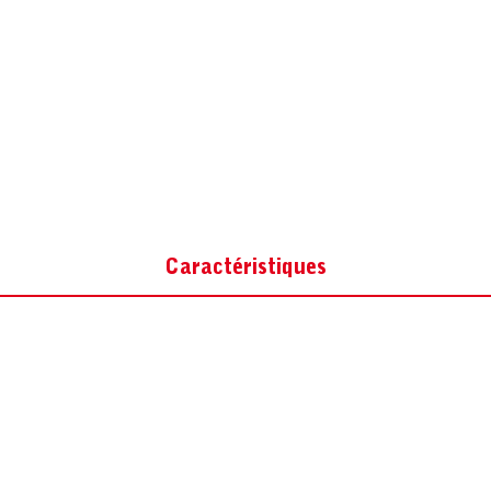
Caractéristiques