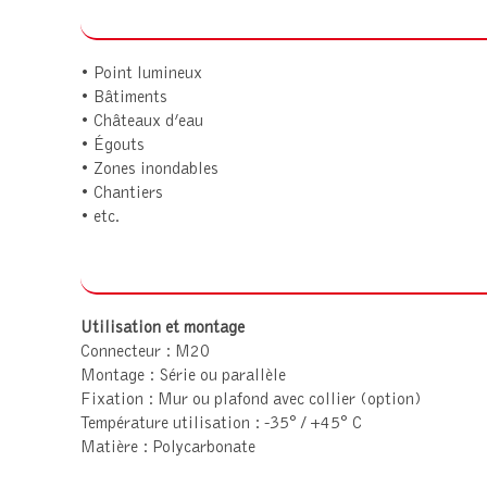
• Point lumineux
• Bâtiments
• Châteaux d’eau
• Égouts
• Zones inondables
• Chantiers
• etc.
Utilisation et montage
Connecteur : M20
Montage : Série ou parallèle
Fixation : Mur ou plafond avec collier (option)
Température utilisation : -35° / +45° C
Matière : Polycarbonate