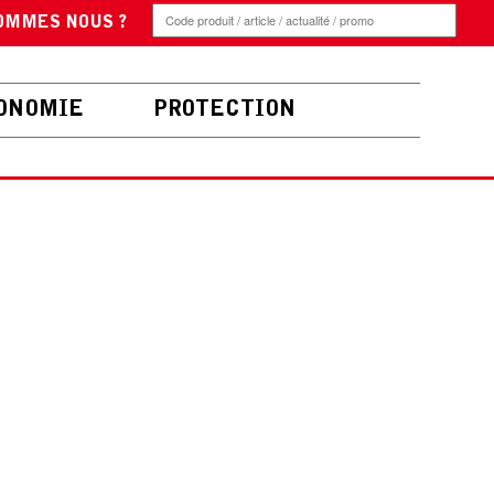
OMMES NOUS ?
ONOMIE
PROTECTION