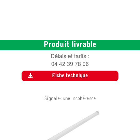
Produit livrable
Délais et tarifs :
04 42 39 78 96
Fiche technique
Signaler une incohérence