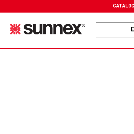
CATALO