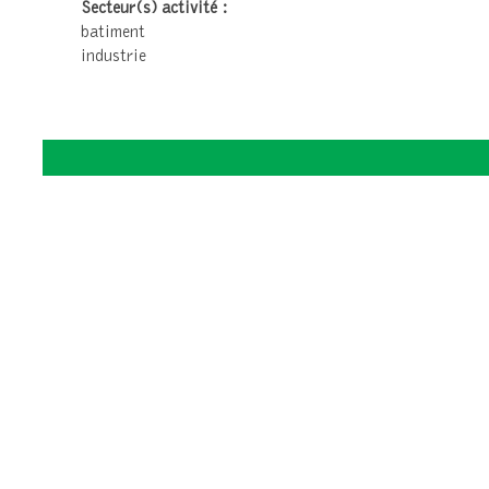
Secteur(s) activité :
batiment
industrie