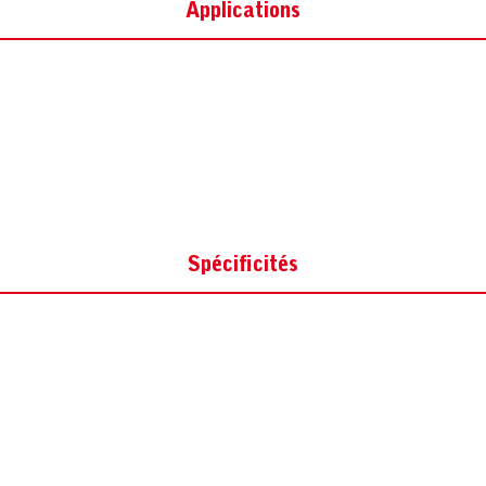
Applications
Spécificités