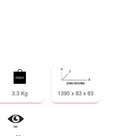
3.3 Kg
1390 x 83 x 83