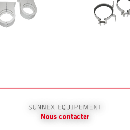
SUNNEX EQUIPEMENT
Nous contacter