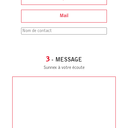
3
- MESSAGE
Sunnex à votre écoute