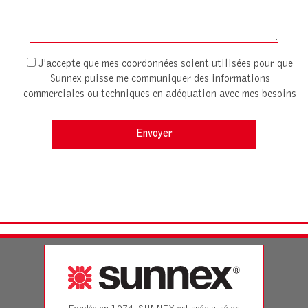
J'accepte que mes coordonnées soient utilisées pour que
Sunnex puisse me communiquer des informations
commerciales ou techniques en adéquation avec mes besoins