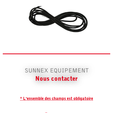
SUNNEX EQUIPEMENT
Nous contacter
* L'ensemble des champs est obligatoire