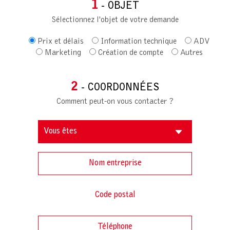
1
- OBJET
Sélectionnez l'objet de votre demande
Prix et délais
Information technique
ADV
Marketing
Création de compte
Autres
2
- COORDONNÉES
Comment peut-on vous contacter ?