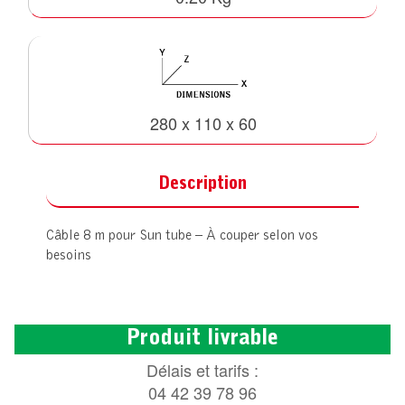
280 x 110 x 60
Description
Câble 8 m pour Sun tube – À couper selon vos
besoins
Produit livrable
Délais et tarifs :
04 42 39 78 96