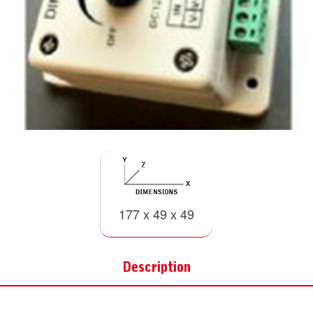
177 x 49 x 49
Description