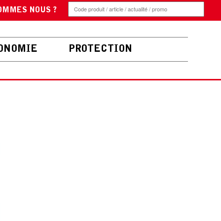
OMMES NOUS ?
ONOMIE
PROTECTION