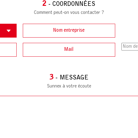
2
- COORDONNÉES
Comment peut-on vous contacter ?
3
- MESSAGE
Sunnex à votre écoute