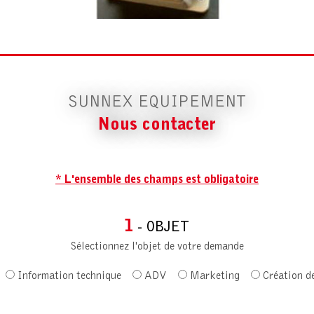
SUNNEX EQUIPEMENT
Nous contacter
* L'ensemble des champs est obligatoire
1
- OBJET
Sélectionnez l'objet de votre demande
Information technique
ADV
Marketing
Création d