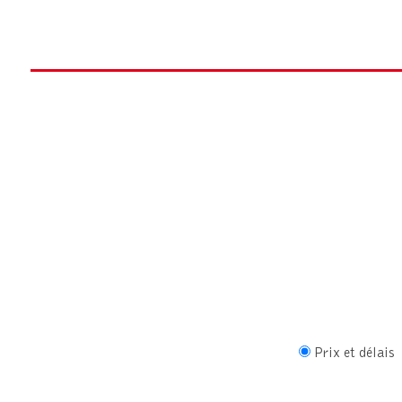
Prix et délais