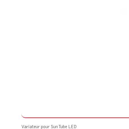
Variateur pour Sun Tube LED