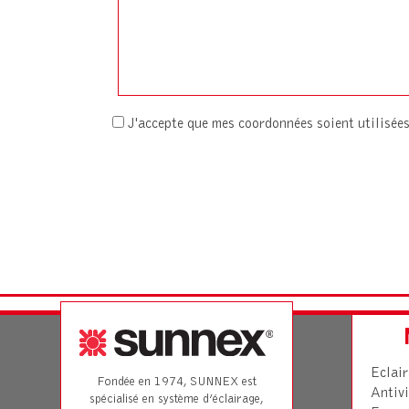
J'accepte que mes coordonnées soient utilisé
Eclai
Fondée en 1974, SUNNEX est
Antivi
spécialisé en système d’éclairage,