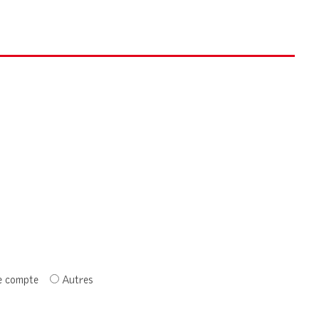
e compte
Autres