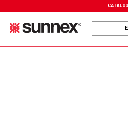
CATALO