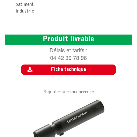
batiment
industrie
Produit livrable
Délais et tarifs :
04 42 39 78 96
Fiche technique
Signaler une incohérence