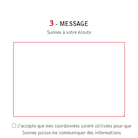
3
- MESSAGE
Sunnex à votre écoute
J'accepte que mes coordonnées soient utilisées pour que
Sunnex puisse me communiquer des informations