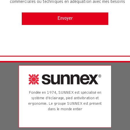
commerciales ou techniques en adéquation avec mes besoins
Fondée en 1974, SUNNEX est spécialisé en
système d’éclairage, pied antivibration et
ergonomie. Le groupe SUNNEX est présent
dans le monde entier