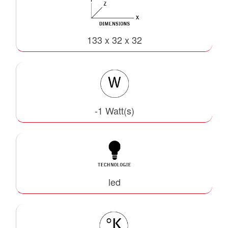
133 x 32 x 32
-1 Watt(s)
led