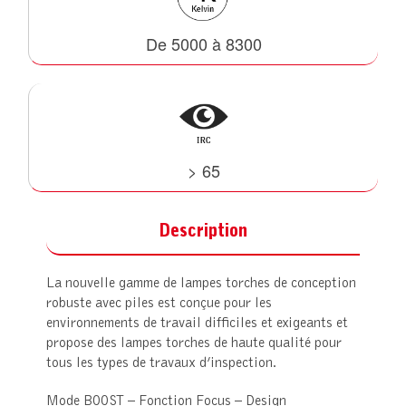
De 5000 à 8300
> 65
Description
La nouvelle gamme de lampes torches de conception
robuste avec piles est conçue pour les
environnements de travail difficiles et exigeants et
propose des lampes torches de haute qualité pour
tous les types de travaux d’inspection.
Mode BOOST – Fonction Focus – Design