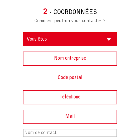
2
- COORDONNÉES
Comment peut-on vous contacter ?