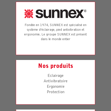
Fondée en 1974, SUNNEX est spécialisé en
système d’éclairage, pied antivibration et
ergonomie. Le groupe SUNNEX est présent
dans le monde entier
Nos produits
Eclairage
Antivibratoire
Ergonomie
Protection