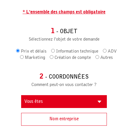
* L'ensemble des champs est obligatoire
1
- OBJET
Sélectionnez l'objet de votre demande
Prix et délais
Information technique
ADV
Marketing
Création de compte
Autres
2
- COORDONNÉES
Comment peut-on vous contacter ?