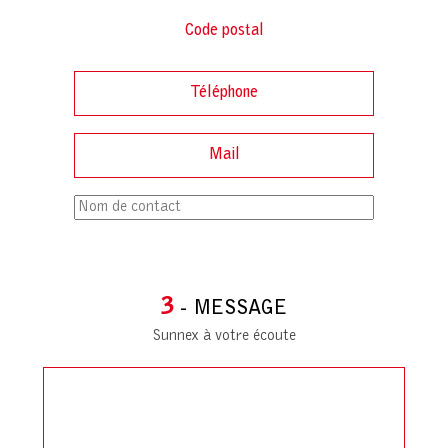
3
- MESSAGE
Sunnex à votre écoute