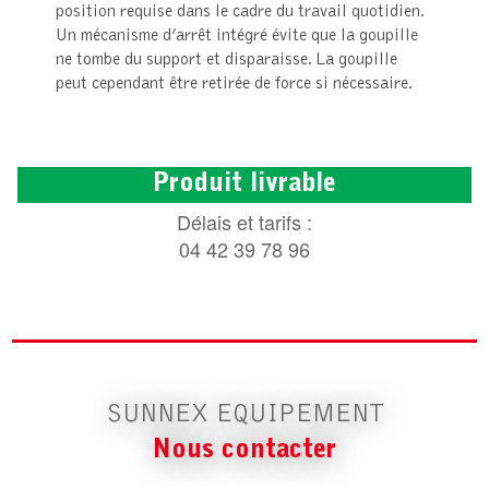
position requise dans le cadre du travail quotidien.
Un mécanisme d’arrêt intégré évite que la goupille
ne tombe du support et disparaisse. La goupille
peut cependant être retirée de force si nécessaire.
Produit livrable
Délais et tarifs :
04 42 39 78 96
SUNNEX EQUIPEMENT
Nous contacter