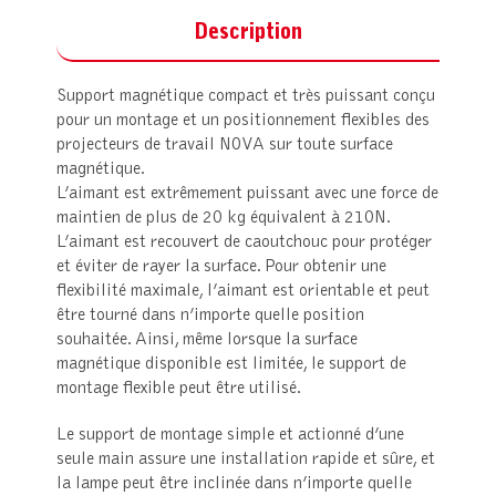
Description
Support magnétique compact et très puissant conçu
pour un montage et un positionnement flexibles des
projecteurs de travail NOVA sur toute surface
magnétique.
L’aimant est extrêmement puissant avec une force de
maintien de plus de 20 kg équivalent à 210N.
L’aimant est recouvert de caoutchouc pour protéger
et éviter de rayer la surface. Pour obtenir une
flexibilité maximale, l’aimant est orientable et peut
être tourné dans n’importe quelle position
souhaitée. Ainsi, même lorsque la surface
magnétique disponible est limitée, le support de
montage flexible peut être utilisé.
Le support de montage simple et actionné d’une
seule main assure une installation rapide et sûre, et
la lampe peut être inclinée dans n’importe quelle