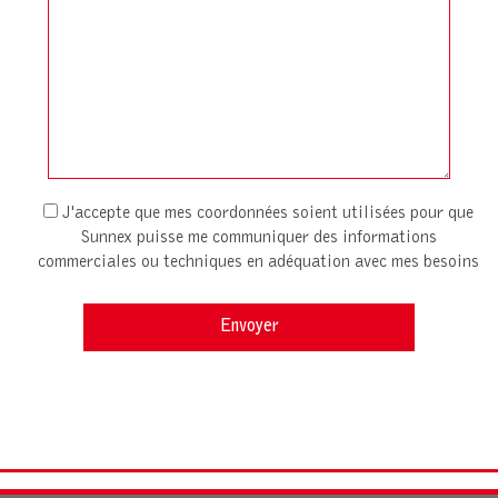
J'accepte que mes coordonnées soient utilisées pour que
Sunnex puisse me communiquer des informations
commerciales ou techniques en adéquation avec mes besoins