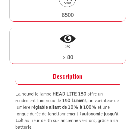
6500
> 80
Description
La nouvelle lampe
HEAD LITE 150
offre un
rendement lumineux de
150 Lumens
, un variateur de
lumière
réglable allant de 10% à 100%
et une
longue durée de fonctionnement (
autonomie jusqu’à
15h
au lieur de 3h sur ancienne version), grâce à sa
batterie.