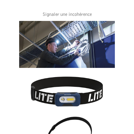
Signaler une incohérence