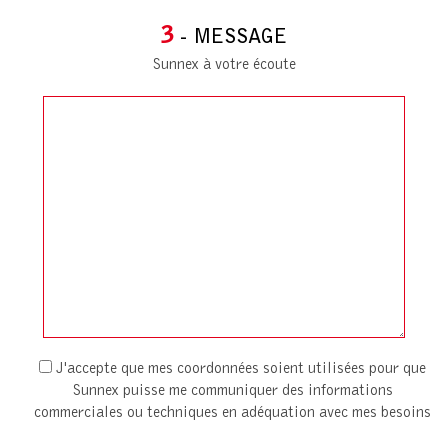
3
- MESSAGE
Sunnex à votre écoute
J'accepte que mes coordonnées soient utilisées pour que
Sunnex puisse me communiquer des informations
commerciales ou techniques en adéquation avec mes besoins