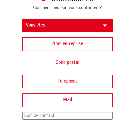
Comment peut-on vous contacter ?