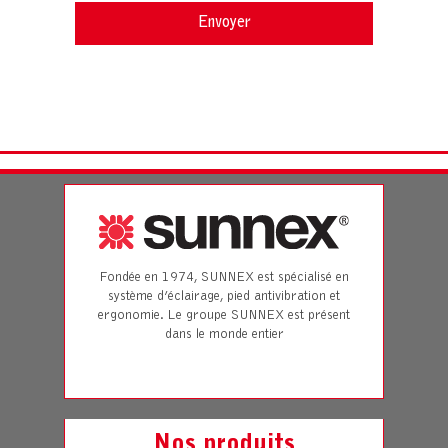
Fondée en 1974, SUNNEX est spécialisé en
système d’éclairage, pied antivibration et
ergonomie. Le groupe SUNNEX est présent
dans le monde entier
Nos produits