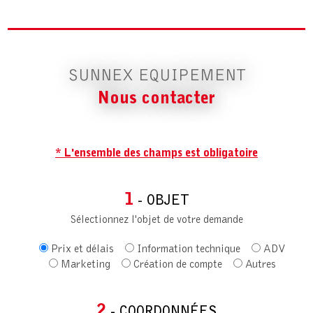
SUNNEX EQUIPEMENT
Nous contacter
* L'ensemble des champs est obligatoire
1
- OBJET
Sélectionnez l'objet de votre demande
Prix et délais
Information technique
ADV
Marketing
Création de compte
Autres
2
- COORDONNÉES