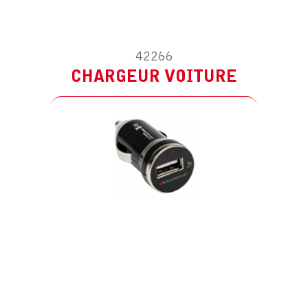
42266
CHARGEUR VOITURE