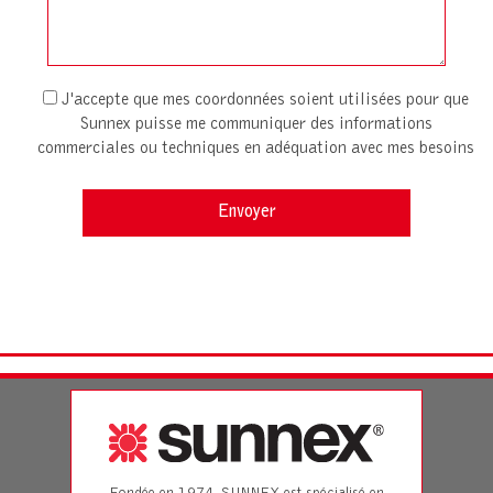
J'accepte que mes coordonnées soient utilisées pour que
Sunnex puisse me communiquer des informations
commerciales ou techniques en adéquation avec mes besoins