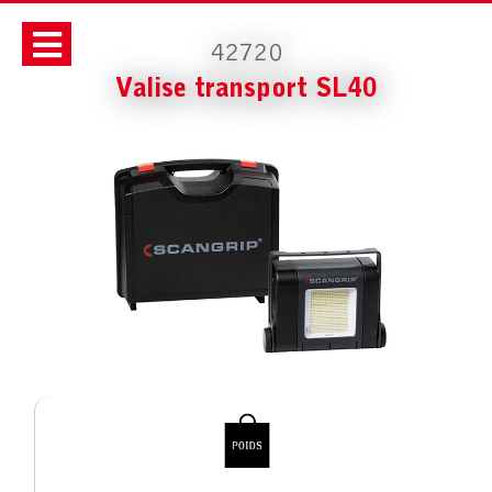
42720
Valise transport SL40