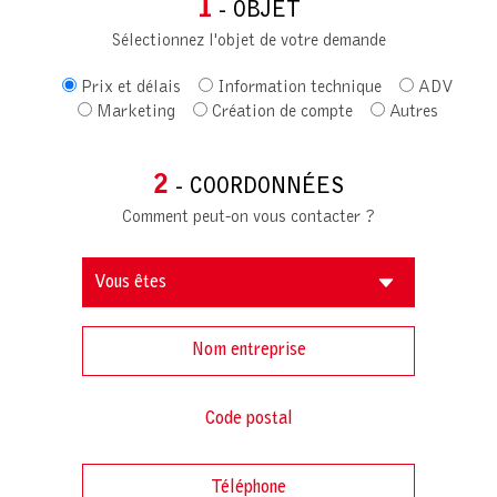
1
- OBJET
Sélectionnez l'objet de votre demande
Prix et délais
Information technique
ADV
Marketing
Création de compte
Autres
2
- COORDONNÉES
Comment peut-on vous contacter ?