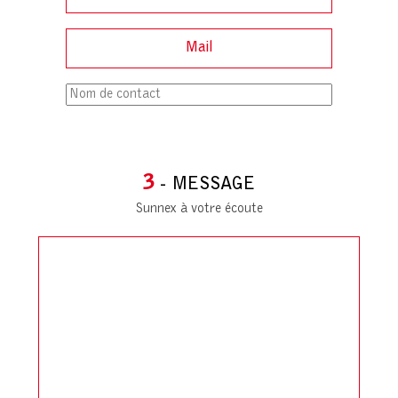
3
- MESSAGE
Sunnex à votre écoute