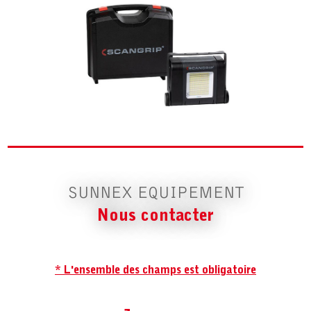
SUNNEX EQUIPEMENT
Nous contacter
* L'ensemble des champs est obligatoire