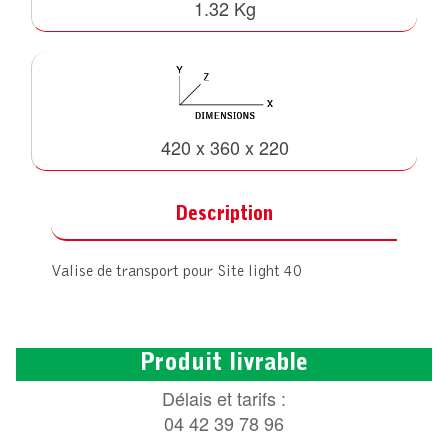
1.32 Kg
420 x 360 x 220
Description
Valise de transport pour Site light 40
Produit livrable
Délais et tarifs :
04 42 39 78 96