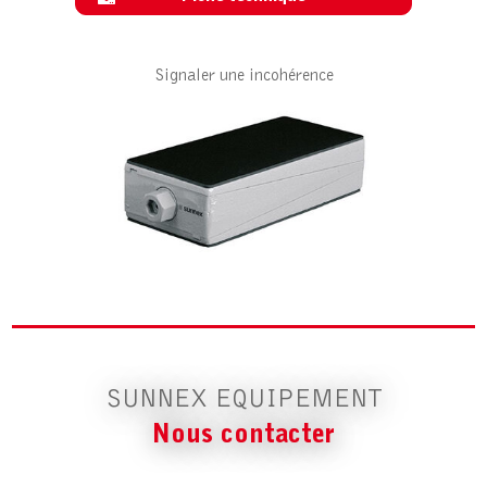
Signaler une incohérence
SUNNEX EQUIPEMENT
Nous contacter