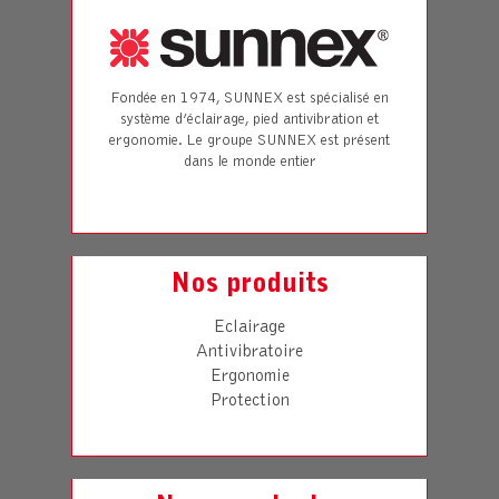
Fondée en 1974, SUNNEX est spécialisé en
système d’éclairage, pied antivibration et
ergonomie. Le groupe SUNNEX est présent
dans le monde entier
Nos produits
Eclairage
Antivibratoire
Ergonomie
Protection