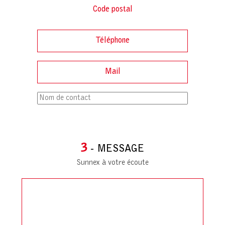
3
- MESSAGE
Sunnex à votre écoute