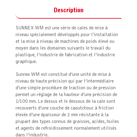
Description
SUNNEX WM est une série de cales de mise à
niveau spécialement développés pour l’installation
et la mise à niveau de machines de poids élevé ou
moyen dans les domaines suivants le travail du
plastique, l’industrie de fabrication et l’industrie
graphique.
Sunnex WM est constitué d’une unité de mise à
niveau de haute précision qui par l’intermédiaire
d’une simple procédure de traction ou de pression
permet un réglage de la hauteur d’une précision de
1/100 mm. Le dessus et le dessous de la cale sont
recouverts d’une couche de caoutchouc à friction
élevée d’une épaisseur de 2 mm résistante à la
plupart des types connus de graisses, acides, huiles
et agents de refroidissement normalement utilisés
dans l’industrie.