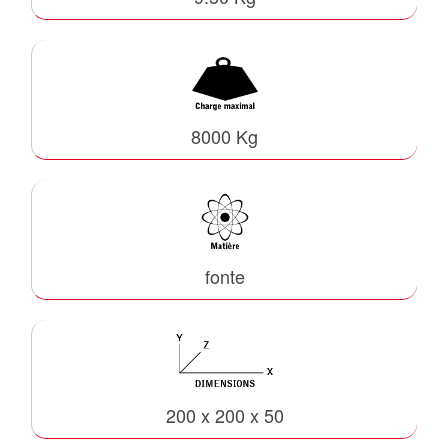
8000 Kg
fonte
200 x 200 x 50