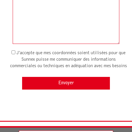
J'accepte que mes coordonnées soient utilisées pour que
Sunnex puisse me communiquer des informations
commerciales ou techniques en adéquation avec mes besoins