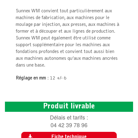
Sunnex WM convient tout particulièrement aux
machines de fabrication, aux machines pour le
moulage par injection, aux presses, aux machines à
former et à découper et aux lignes de production.
Sunnex WM peut également être utilisé comme
support supplémentaire pour les machines aux
fondations profondes et convient tout aussi bien
aux machines autonomes qu’aux machines ancrées
dans une base.
Réglage en mm
: 12 +/- 6
Produit livrable
Délais et tarifs :
04 42 39 78 96
Fiche technique