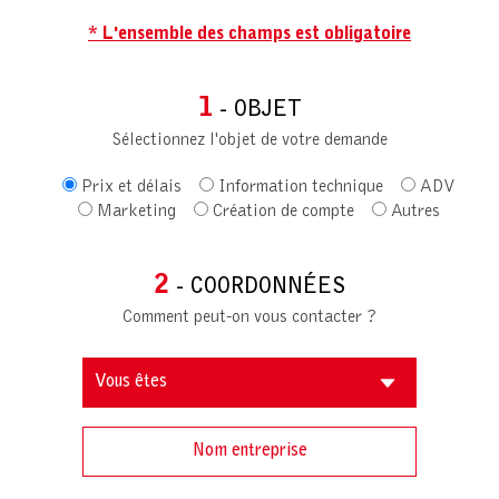
* L'ensemble des champs est obligatoire
1
- OBJET
Sélectionnez l'objet de votre demande
Prix et délais
Information technique
ADV
Marketing
Création de compte
Autres
2
- COORDONNÉES
Comment peut-on vous contacter ?