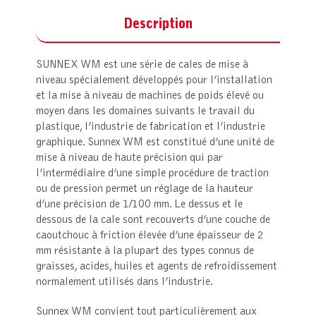
Description
SUNNEX WM est une série de cales de mise à
niveau spécialement développés pour l’installation
et la mise à niveau de machines de poids élevé ou
moyen dans les domaines suivants le travail du
plastique, l’industrie de fabrication et l’industrie
graphique. Sunnex WM est constitué d’une unité de
mise à niveau de haute précision qui par
l’intermédiaire d’une simple procédure de traction
ou de pression permet un réglage de la hauteur
d’une précision de 1/100 mm. Le dessus et le
dessous de la cale sont recouverts d’une couche de
caoutchouc à friction élevée d’une épaisseur de 2
mm résistante à la plupart des types connus de
graisses, acides, huiles et agents de refroidissement
normalement utilisés dans l’industrie.
Sunnex WM convient tout particulièrement aux