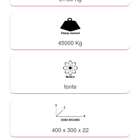
45000 Kg
fonte
400 x 300 x 22