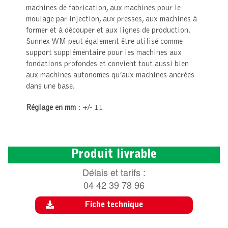
machines de fabrication, aux machines pour le
moulage par injection, aux presses, aux machines à
former et à découper et aux lignes de production.
Sunnex WM peut également être utilisé comme
support supplémentaire pour les machines aux
fondations profondes et convient tout aussi bien
aux machines autonomes qu’aux machines ancrées
dans une base.
Réglage en mm
: +/- 11
Produit livrable
Délais et tarifs :
04 42 39 78 96
Fiche technique