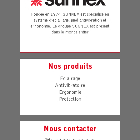
Fondée en 1974, SUNNEX est spécialisé en
système d’éclairage, pied antivibration et
ergonomie. Le groupe SUNNEX est présent
dans le monde entier
Nos produits
Eclairage
Antivibratoire
Ergonomie
Protection
Nous contacter