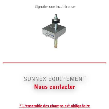
Signaler une incohérence
SUNNEX EQUIPEMENT
Nous contacter
* L'ensemble des champs est obligatoire