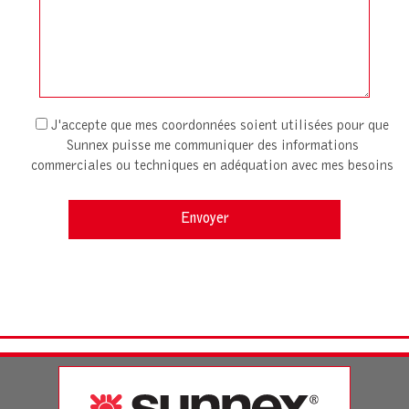
J'accepte que mes coordonnées soient utilisées pour que
Sunnex puisse me communiquer des informations
commerciales ou techniques en adéquation avec mes besoins