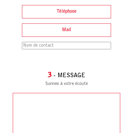
3
- MESSAGE
Sunnex à votre écoute