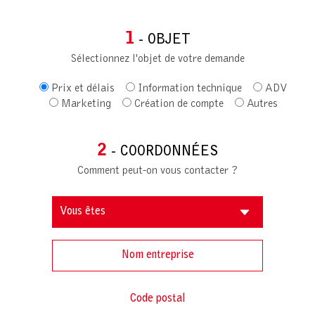
1
- OBJET
Sélectionnez l'objet de votre demande
Prix et délais
Information technique
ADV
Marketing
Création de compte
Autres
2
- COORDONNÉES
Comment peut-on vous contacter ?