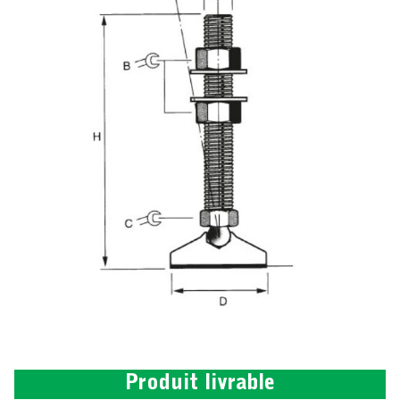
Produit livrable