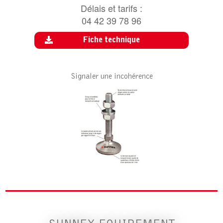
Délais et tarifs :
04 42 39 78 96
Fiche technique
Signaler une incohérence