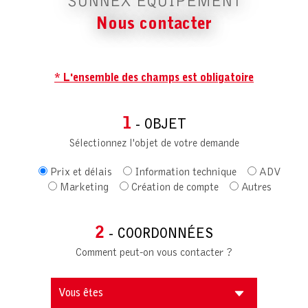
SUNNEX EQUIPEMENT
Nous contacter
* L'ensemble des champs est obligatoire
1
- OBJET
Sélectionnez l'objet de votre demande
Prix et délais
Information technique
ADV
Marketing
Création de compte
Autres
2
- COORDONNÉES
Comment peut-on vous contacter ?