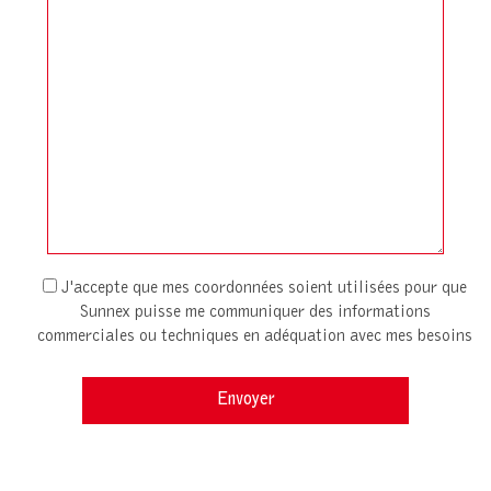
J'accepte que mes coordonnées soient utilisées pour que
Sunnex puisse me communiquer des informations
commerciales ou techniques en adéquation avec mes besoins