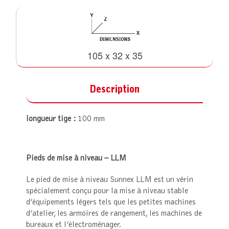
105 x 32 x 35
Description
longueur tige :
100 mm
Pieds de mise à niveau – LLM
Le pied de mise à niveau Sunnex LLM est un vérin
spécialement conçu pour la mise à niveau stable
d’équipements légers tels que les petites machines
d’atelier, les armoires de rangement, les machines de
bureaux et l’électroménager.