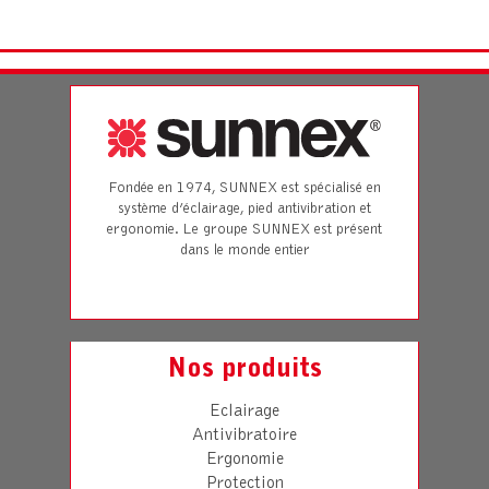
Fondée en 1974, SUNNEX est spécialisé en
système d’éclairage, pied antivibration et
ergonomie. Le groupe SUNNEX est présent
dans le monde entier
Nos produits
Eclairage
Antivibratoire
Ergonomie
Protection