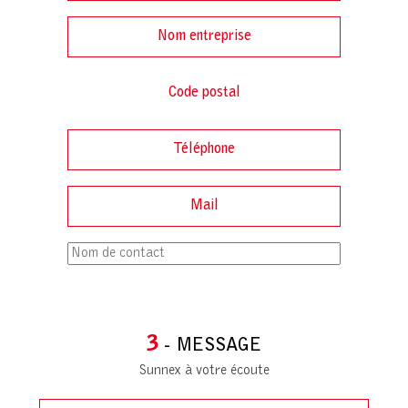
3
- MESSAGE
Sunnex à votre écoute