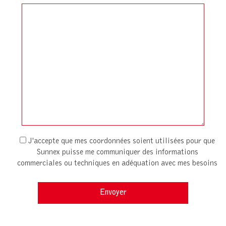
J'accepte que mes coordonnées soient utilisées pour que
Sunnex puisse me communiquer des informations
commerciales ou techniques en adéquation avec mes besoins