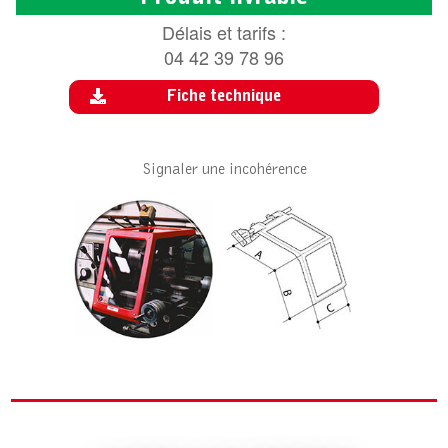
Délais et tarifs :
04 42 39 78 96
Fiche technique
Signaler une incohérence