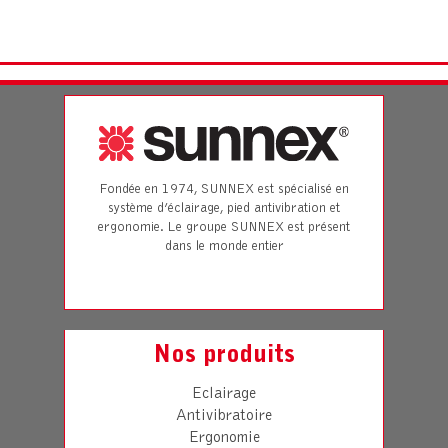
Fondée en 1974, SUNNEX est spécialisé en
système d’éclairage, pied antivibration et
ergonomie. Le groupe SUNNEX est présent
dans le monde entier
Nos produits
Eclairage
Antivibratoire
Ergonomie