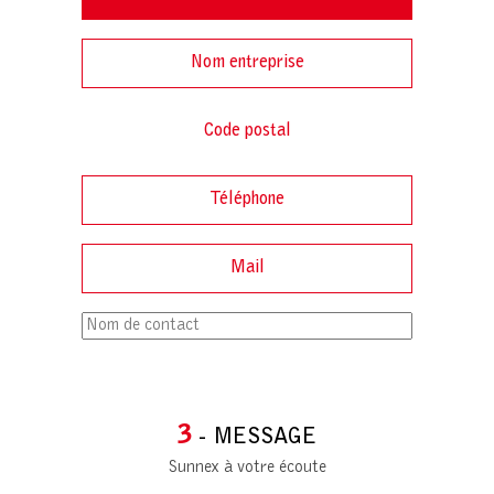
3
- MESSAGE
Sunnex à votre écoute