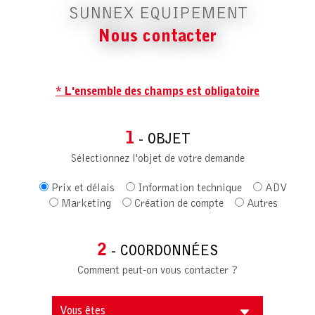
SUNNEX EQUIPEMENT
Nous contacter
* L'ensemble des champs est obligatoire
1
- OBJET
Sélectionnez l'objet de votre demande
Prix et délais
Information technique
ADV
Marketing
Création de compte
Autres
2
- COORDONNÉES
Comment peut-on vous contacter ?