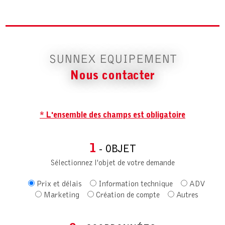
SUNNEX EQUIPEMENT
Nous contacter
* L'ensemble des champs est obligatoire
1
- OBJET
Sélectionnez l'objet de votre demande
Prix et délais
Information technique
ADV
Marketing
Création de compte
Autres