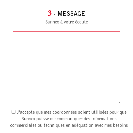
3
- MESSAGE
Sunnex à votre écoute
J'accepte que mes coordonnées soient utilisées pour que
Sunnex puisse me communiquer des informations
commerciales ou techniques en adéquation avec mes besoins