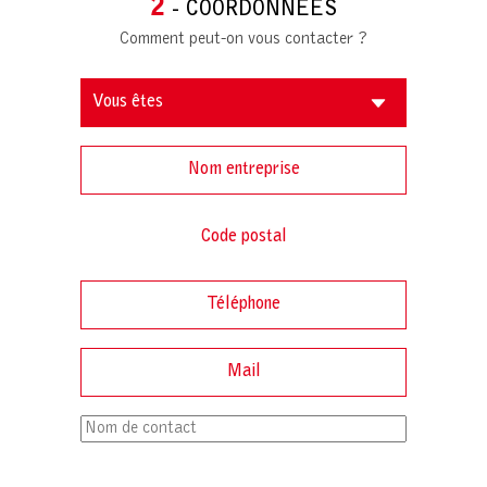
2
- COORDONNÉES
Comment peut-on vous contacter ?