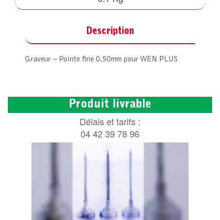
Description
Graveur – Pointe fine 0.50mm pour WEN PLUS
Produit livrable
Délais et tarifs :
04 42 39 78 96