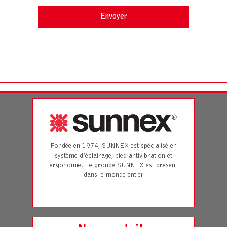
Fondée en 1974, SUNNEX est spécialisé en
système d’éclairage, pied antivibration et
ergonomie. Le groupe SUNNEX est présent
dans le monde entier