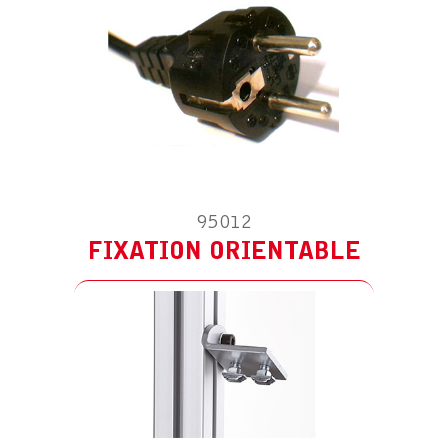
95012
FIXATION ORIENTABLE