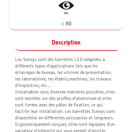
> 80
Description
Les Sunsys sont des barrettes LED adaptées à
différents types d’applications tels que les
éclairages de bureau, les vitrines de présentation,
les laboratoires, les établis,machines, les travaux
d’inspection, etc…
Installables sous diverses manières possibles, elles
sont montées sur des profilés d’aluminium et elles
sont livrées avec des pâtes de fixation, ce qui
facilite leur installation. Les barrettes Sunsys sont
disponibles en différentes puissances et longueurs.
Ergonomiquement conçues, elles sont équipées d’un
variateur d’intensité qui vous permet d’ajuster