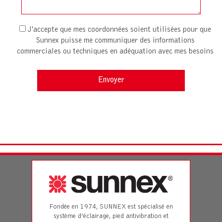
J'accepte que mes coordonnées soient utilisées pour que
Sunnex puisse me communiquer des informations
commerciales ou techniques en adéquation avec mes besoins
Fondée en 1974, SUNNEX est spécialisé en
système d’éclairage, pied antivibration et