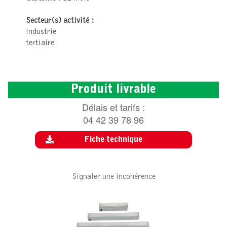
Secteur(s) activité :
industrie
tertiaire
Produit livrable
Délais et tarifs :
04 42 39 78 96
Fiche technique
Signaler une incohérence