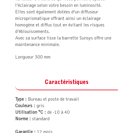
l’éclairage selon votre besoin en luminosité.
Elles sont également dotées d’un diffuseur
microprismatique offrant ainsi un éclairage
homogène et diffus tout en évitant les risques
d’éblouissements.
Avec sa surface lisse la barrette Sunsys offre une
maintenance minimale.
Longueur 300 mm
Caractéristiques
Type :
Bureau et poste de travail
Couleurs :
gris
Utilisation °C :
de -10 à 40
Norme :
standard
Garantie :
12 mois