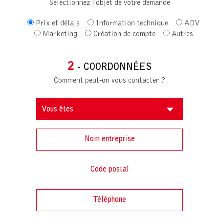
Sélectionnez l'objet de votre demande
Prix et délais
Information technique
ADV
Marketing
Création de compte
Autres
2
- COORDONNÉES
Comment peut-on vous contacter ?