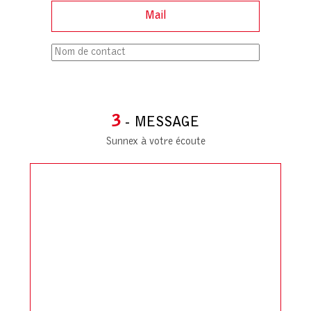
3
- MESSAGE
Sunnex à votre écoute