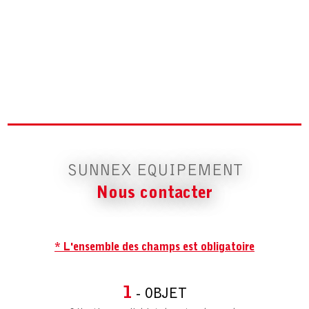
SUNNEX EQUIPEMENT
Nous contacter
* L'ensemble des champs est obligatoire
1
- OBJET