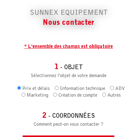
SUNNEX EQUIPEMENT
Nous contacter
* L'ensemble des champs est obligatoire
1
- OBJET
Sélectionnez l'objet de votre demande
Prix et délais
Information technique
ADV
Marketing
Création de compte
Autres
2
- COORDONNÉES
Comment peut-on vous contacter ?