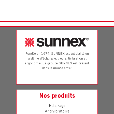
Fondée en 1974, SUNNEX est spécialisé en
système d’éclairage, pied antivibration et
ergonomie. Le groupe SUNNEX est présent
dans le monde entier
Nos produits
Eclairage
Antivibratoire