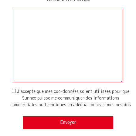
J'accepte que mes coordonnées soient utilisées pour que
Sunnex puisse me communiquer des informations
commerciales ou techniques en adéquation avec mes besoins