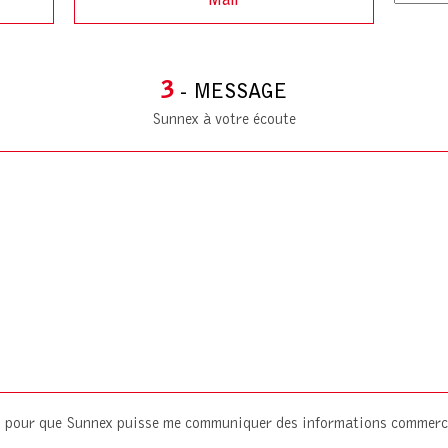
3
- MESSAGE
Sunnex à votre écoute
es pour que Sunnex puisse me communiquer des informations commerc