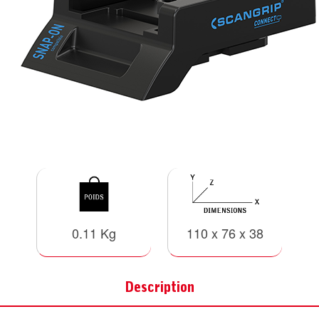
0.11 Kg
110 x 76 x 38
Description