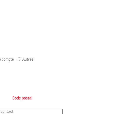
e compte
Autres