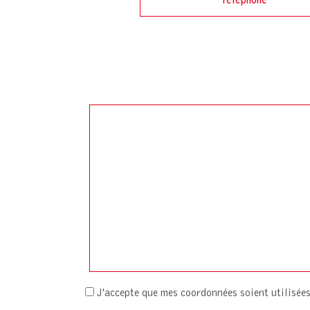
J'accepte que mes coordonnées soient utilisé