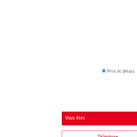
Prix et délais