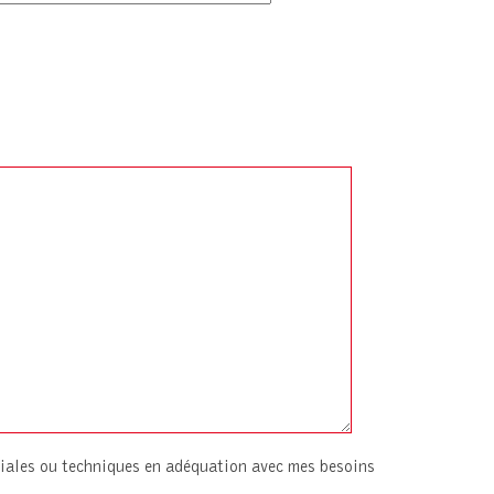
iales ou techniques en adéquation avec mes besoins