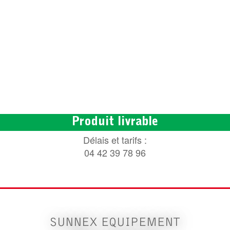
Produit livrable
Délais et tarifs :
04 42 39 78 96
SUNNEX EQUIPEMENT