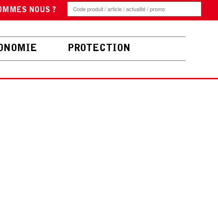
OMMES NOUS ?
ONOMIE
PROTECTION