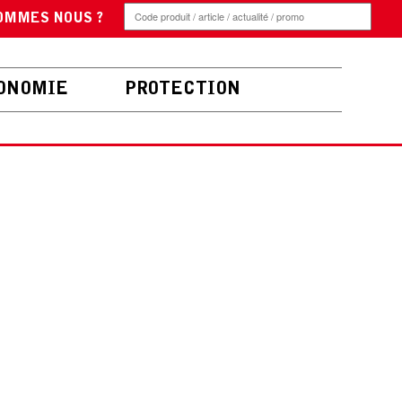
OMMES NOUS ?
ONOMIE
PROTECTION