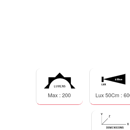
Max : 200
Lux 50Cm : 60