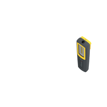
ACCESSOIR