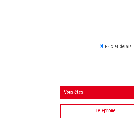
Prix et délais