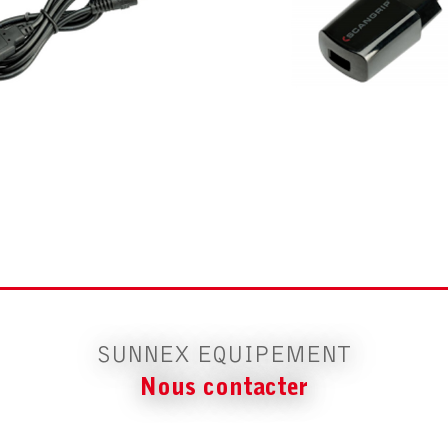
SUNNEX EQUIPEMENT
Nous contacter