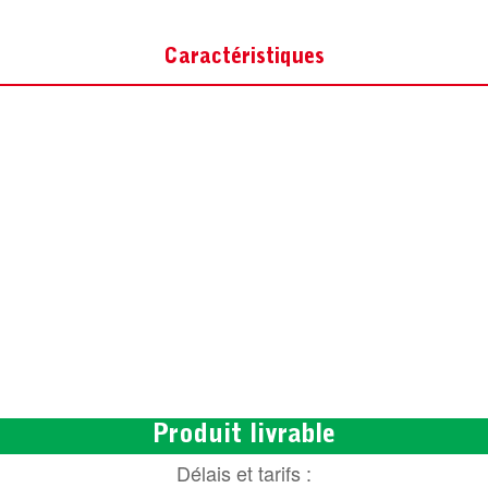
Caractéristiques
Produit livrable
Délais et tarifs :