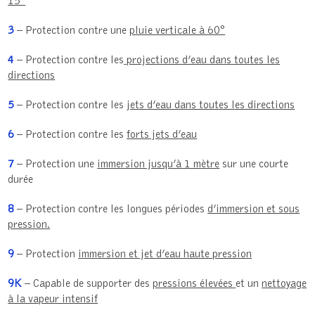
15°
3
– Protection contre une
pluie verticale à 60°
4
– Protection contre les
projections d’eau dans toutes les
directions
5
– Protection contre les
jets d’eau dans toutes les directions
6
– Protection contre les
forts jets d’eau
7
– Protection une
immersion jusqu’à 1 mètre
sur une courte
durée
8
– Protection contre les longues périodes
d’immersion et sous
pression.
9
– Protection
immersion et jet d’eau haute pression
9K
– Capable de supporter des
pressions élevées
et un
nettoyage
à la vapeur intensif