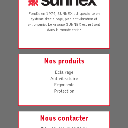
Fondée en 1974, SUNNEX est spécialisé en
système d’éclairage, pied antivibration et
ergonomie. Le groupe SUNNEX est présent
dans le monde entier
Nos produits
Eclairage
Antivibratoire
Ergonomie
Protection
Nous contacter