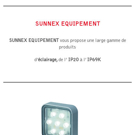
SUNNEX EQUIPEMENT
SUNNEX EQUIPEMENT
vous propose une large gamme de
produits
d’
éclairage,
de l’
IP20
à l’
IP69K