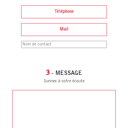
3
- MESSAGE
Sunnex à votre écoute