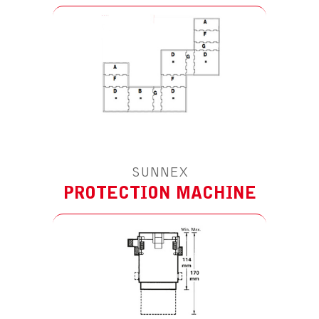
SUNNEX
PROTECTION MACHINE