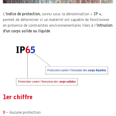
L’
indice de protection
, connu sous la dénomination «
IP »
,
permet de déterminer si un matériel est capable de fonctionner
en présence de contraintes environnementales liées à l’
intrusion
d’un corps solide ou liquide
1er chiffre
0
– Aucune protection