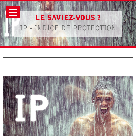
LE SAVIEZ-VOUS ?
IP - INDICE DE PROTECTION