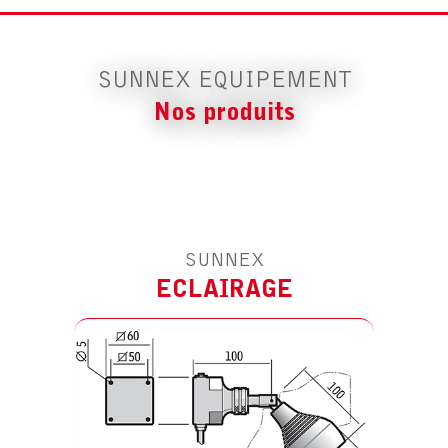
SUNNEX EQUIPEMENT
Nos produits
RETROUVEZ TOUTES NOS SOLUTIONS
ANTIVIBRATIONS
SUNNEX
ECLAIRAGE