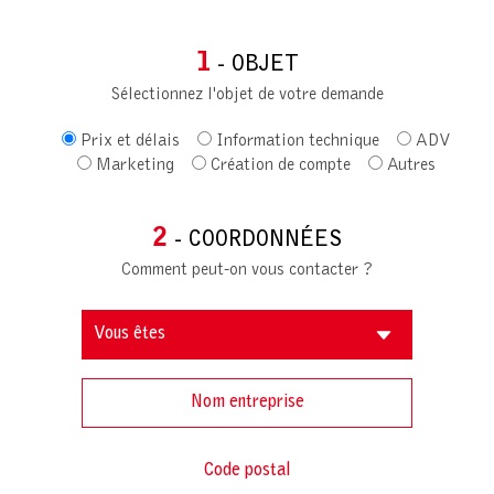
1
- OBJET
Sélectionnez l'objet de votre demande
Prix et délais
Information technique
ADV
Marketing
Création de compte
Autres
2
- COORDONNÉES
Comment peut-on vous contacter ?