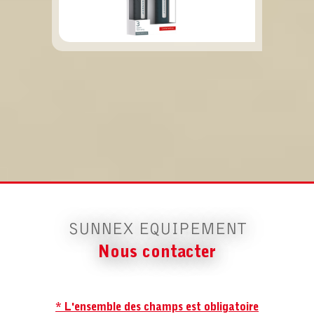
SUNNEX EQUIPEMENT
Nous contacter
* L'ensemble des champs est obligatoire