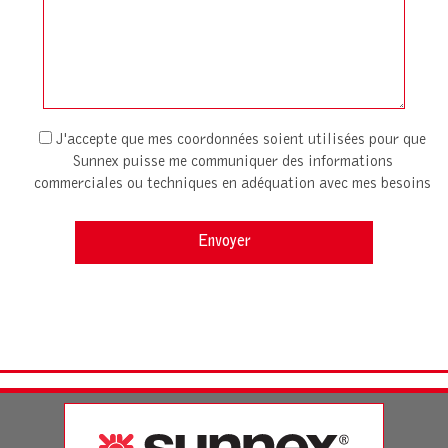
J'accepte que mes coordonnées soient utilisées pour que
Sunnex puisse me communiquer des informations
commerciales ou techniques en adéquation avec mes besoins