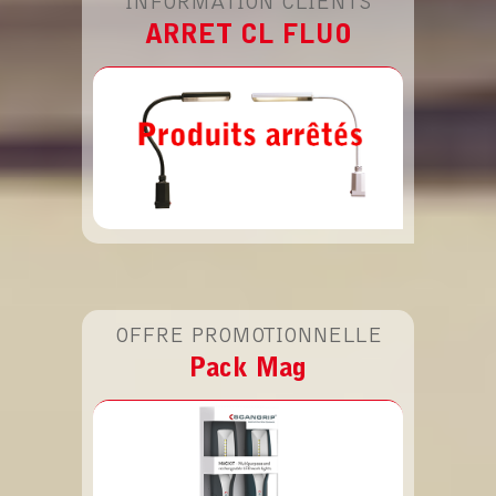
INFORMATION CLIENTS
ARRET CL FLUO
OFFRE PROMOTIONNELLE
Pack Mag