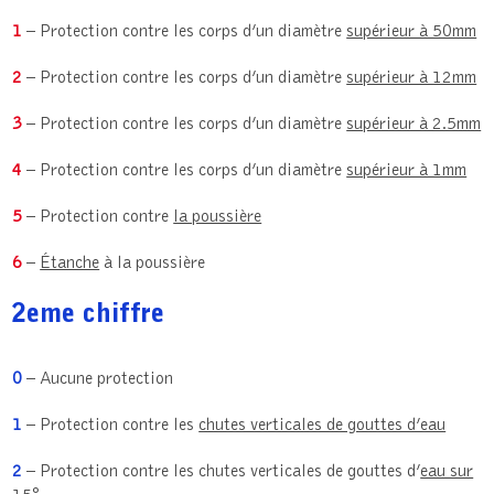
1
– Protection contre les corps d’un diamètre
supérieur à 50mm
2
– Protection contre les corps d’un diamètre
supérieur à 12mm
3
– Protection contre les corps d’un diamètre
supérieur à 2.5mm
4
– Protection contre les corps d’un diamètre
supérieur à 1mm
5
– Protection contre
la poussière
6
–
Étanche
à la poussière
2eme chiffre
0
– Aucune protection
1
– Protection contre les
chutes verticales de gouttes d’eau
2
– Protection contre les chutes verticales de gouttes d’
eau sur