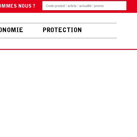
OMMES NOUS ?
ONOMIE
PROTECTION