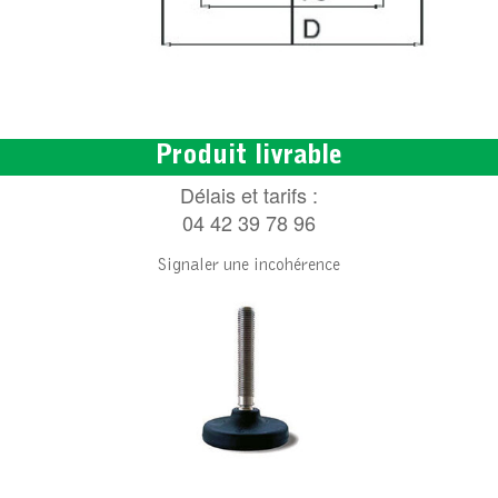
Produit livrable
Délais et tarifs :
04 42 39 78 96
Signaler une incohérence