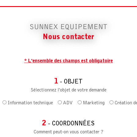
SUNNEX EQUIPEMENT
Nous contacter
* L'ensemble des champs est obligatoire
1
- OBJET
Sélectionnez l'objet de votre demande
Information technique
ADV
Marketing
Création d
2
- COORDONNÉES
Comment peut-on vous contacter ?