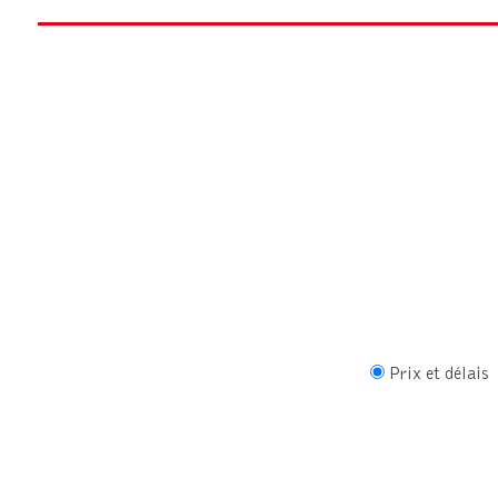
Prix et délais