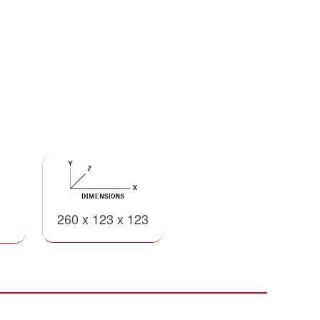
260 x 123 x 123