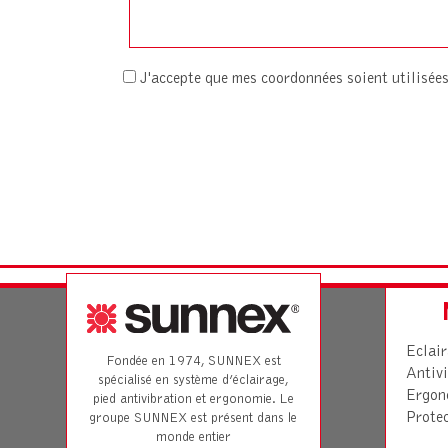
J'accepte que mes coordonnées soient utilisé
Eclai
Fondée en 1974, SUNNEX est
Antivi
spécialisé en système d’éclairage,
Ergon
pied antivibration et ergonomie. Le
Prote
groupe SUNNEX est présent dans le
monde entier