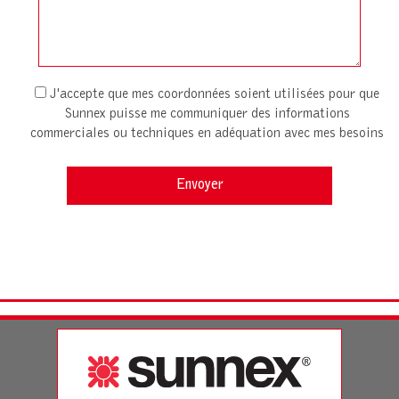
J'accepte que mes coordonnées soient utilisées pour que
Sunnex puisse me communiquer des informations
commerciales ou techniques en adéquation avec mes besoins