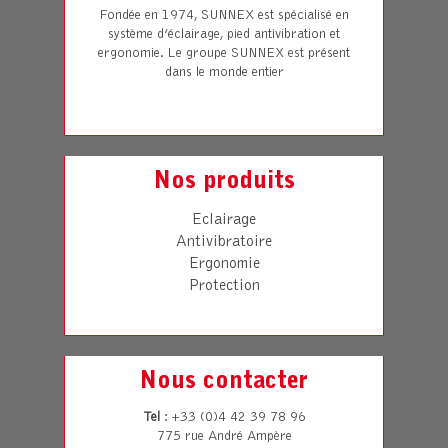
Fondée en 1974, SUNNEX est spécialisé en
système d’éclairage, pied antivibration et
ergonomie. Le groupe SUNNEX est présent
dans le monde entier
Nos produits
Eclairage
Antivibratoire
Ergonomie
Protection
Nous contacter
Tel
: +33 (0)4 42 39 78 96
775 rue André Ampère