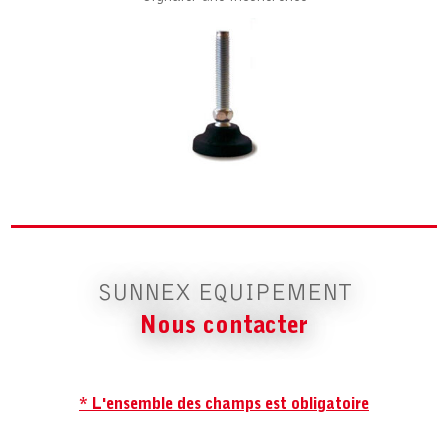
SUNNEX EQUIPEMENT
Nous contacter
* L'ensemble des champs est obligatoire