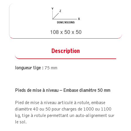
108 x 50 x 50
Description
longueur tige :
75 mm
Pieds de mise à niveau – Embase diamètre 50 mm
Pied de mise à niveau articulé à rotule, embase
diamètre 40 ou 50 pour charges de 1000 ou 1100
kg, tige à rotule permettant un auto-alignement sur
le sol.