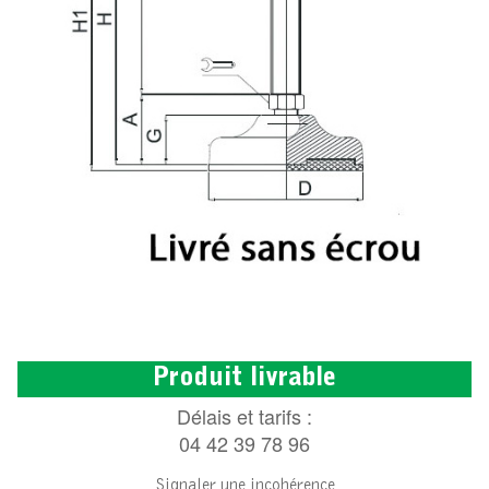
Produit livrable
Délais et tarifs :
04 42 39 78 96
Signaler une incohérence