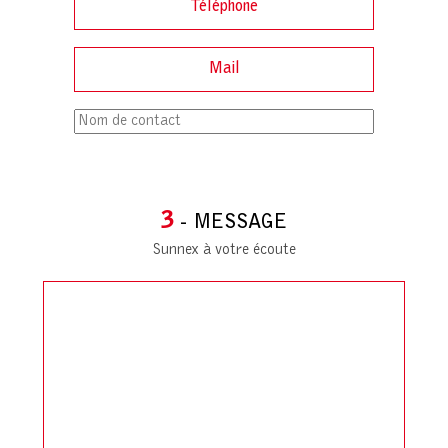
3
- MESSAGE
Sunnex à votre écoute