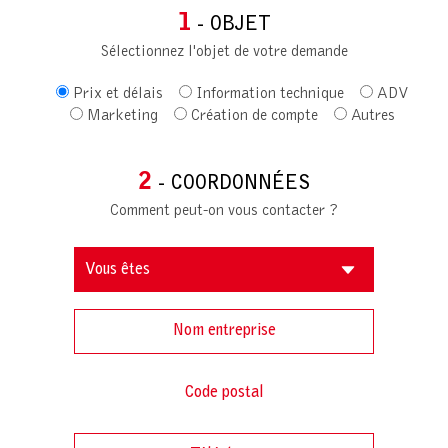
1
- OBJET
Sélectionnez l'objet de votre demande
Prix et délais
Information technique
ADV
Marketing
Création de compte
Autres
2
- COORDONNÉES
Comment peut-on vous contacter ?