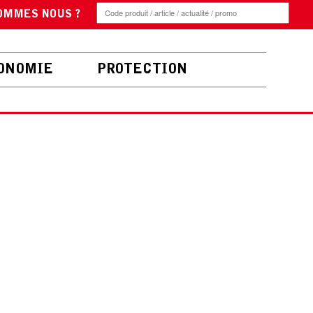
OMMES NOUS ?
ONOMIE
PROTECTION