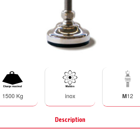
1500 Kg
inox
12
M
Description