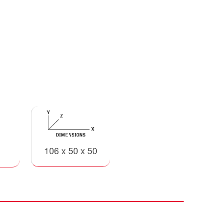
106 x 50 x 50