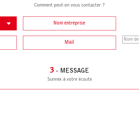
Comment peut-on vous contacter ?
3
- MESSAGE
Sunnex à votre écoute