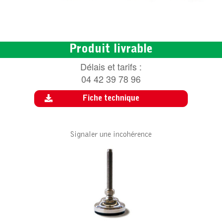
Produit livrable
Délais et tarifs :
04 42 39 78 96
Fiche technique
Signaler une incohérence