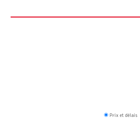
Prix et délais