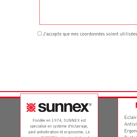
J'accepte que mes coordonnées soient utilisé
Eclai
Fondée en 1974, SUNNEX est
Antivi
spécialisé en système d’éclairage,
Ergon
pied antivibration et ergonomie. Le