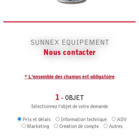
SUNNEX EQUIPEMENT
Nous contacter
* L'ensemble des champs est obligatoire
1
- OBJET
Sélectionnez l'objet de votre demande
Prix et délais
Information technique
ADV
Marketing
Création de compte
Autres