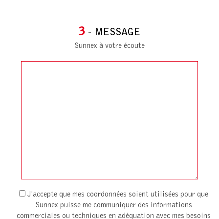
3
- MESSAGE
Sunnex à votre écoute
J'accepte que mes coordonnées soient utilisées pour que
Sunnex puisse me communiquer des informations
commerciales ou techniques en adéquation avec mes besoins