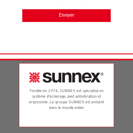
Fondée en 1974, SUNNEX est spécialisé en
système d’éclairage, pied antivibration et
ergonomie. Le groupe SUNNEX est présent
dans le monde entier