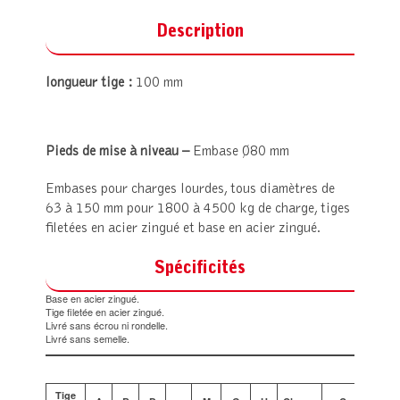
Description
longueur tige :
100 mm
Pieds de mise à niveau –
Embase Ø80 mm
Embases pour charges lourdes, tous diamètres de
63 à 150 mm pour 1800 à 4500 kg de charge, tiges
filetées en acier zingué et base en acier zingué.
Spécificités
Base en acier zingué.
Tige filetée en acier zingué.
Livré sans écrou ni rondelle.
Livré sans semelle.
Tige