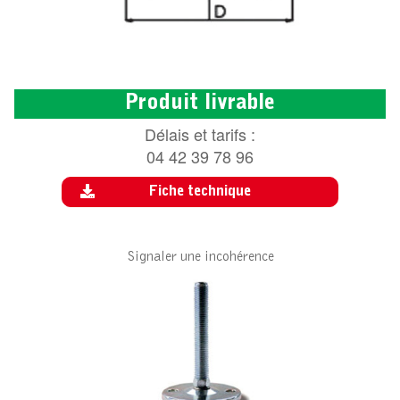
Produit livrable
Délais et tarifs :
04 42 39 78 96
Fiche technique
Signaler une incohérence