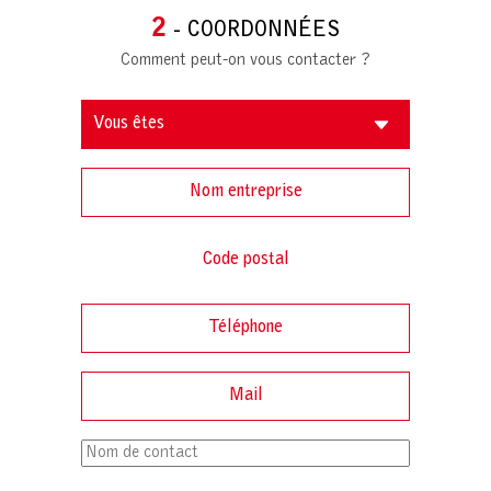
2
- COORDONNÉES
Comment peut-on vous contacter ?