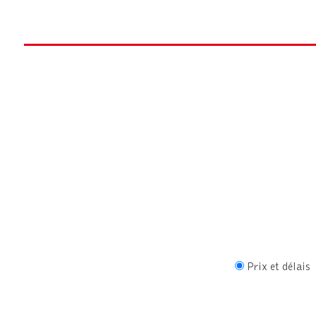
Prix et délais