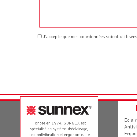
J'accepte que mes coordonnées soient utilisé
Eclai
Fondée en 1974, SUNNEX est
Antivi
spécialisé en système d’éclairage,
Ergon
pied antivibration et ergonomie. Le