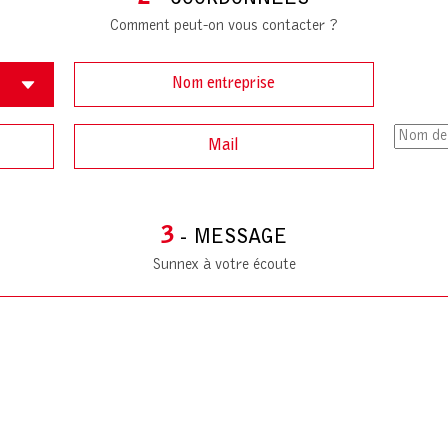
Comment peut-on vous contacter ?
3
- MESSAGE
Sunnex à votre écoute