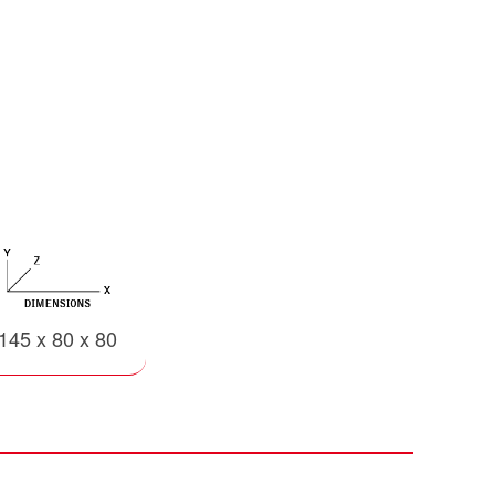
145 x 80 x 80