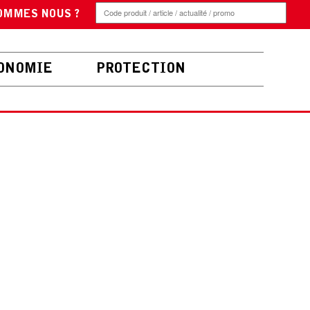
OMMES NOUS ?
ONOMIE
PROTECTION