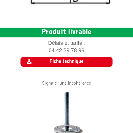
Produit livrable
Délais et tarifs :
04 42 39 78 96
Fiche technique
Signaler une incohérence