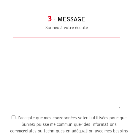
3
- MESSAGE
Sunnex à votre écoute
J'accepte que mes coordonnées soient utilisées pour que
Sunnex puisse me communiquer des informations
commerciales ou techniques en adéquation avec mes besoins