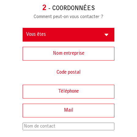
2
- COORDONNÉES
Comment peut-on vous contacter ?