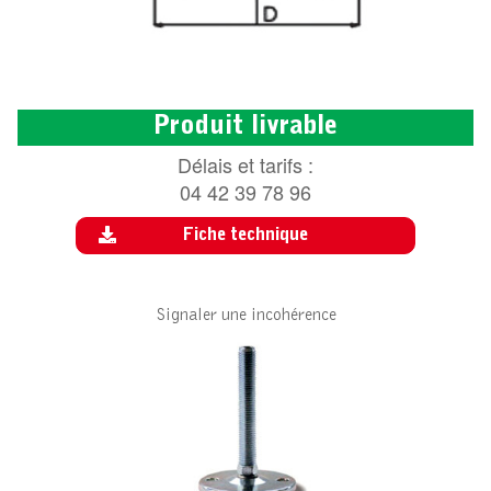
Produit livrable
Délais et tarifs :
04 42 39 78 96
Fiche technique
Signaler une incohérence