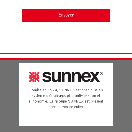
Fondée en 1974, SUNNEX est spécialisé en
système d’éclairage, pied antivibration et
ergonomie. Le groupe SUNNEX est présent
dans le monde entier