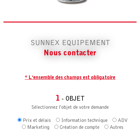
SUNNEX EQUIPEMENT
Nous contacter
* L'ensemble des champs est obligatoire
1
- OBJET
Sélectionnez l'objet de votre demande
Prix et délais
Information technique
ADV
Marketing
Création de compte
Autres