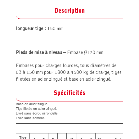
Description
longueur tige :
150 mm
Pieds de mise à niveau –
Embase Ø120 mm
Embases pour charges lourdes, tous diamètres de
63 à 150 mm pour 1800 à 4500 kg de charge, tiges
filetées en acier zingué et base en acier zingué.
Spécificités
Base en acier zingué.
Tige filetée en acier zingué.
Livré sans écrou ni rondelle.
Livré sans semelle.
Tige