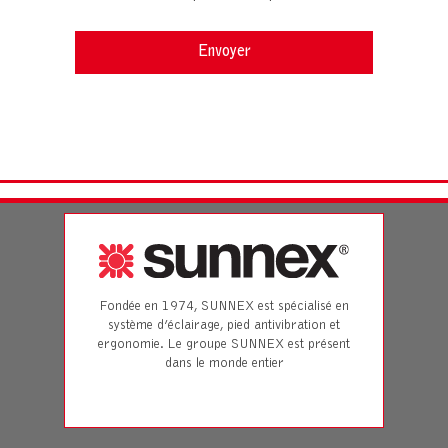
Fondée en 1974, SUNNEX est spécialisé en
système d’éclairage, pied antivibration et
ergonomie. Le groupe SUNNEX est présent
dans le monde entier