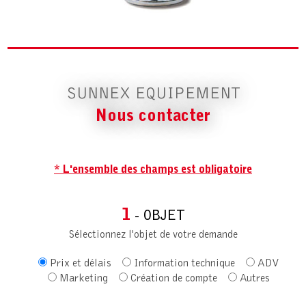
SUNNEX EQUIPEMENT
Nous contacter
* L'ensemble des champs est obligatoire
1
- OBJET
Sélectionnez l'objet de votre demande
Prix et délais
Information technique
ADV
Marketing
Création de compte
Autres