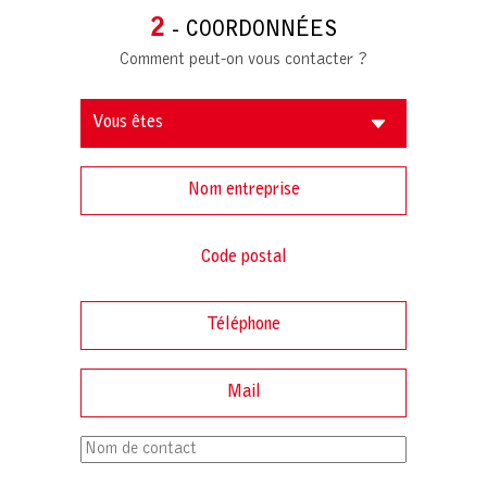
2
- COORDONNÉES
Comment peut-on vous contacter ?