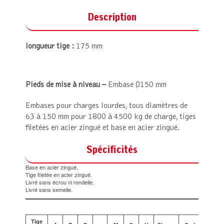
Description
longueur tige :
175 mm
Pieds de mise à niveau –
Embase Ø150 mm
Embases pour charges lourdes, tous diamètres de
63 à 150 mm pour 1800 à 4500 kg de charge, tiges
filetées en acier zingué et base en acier zingué.
Spécificités
Base en acier zingué.
Tige filetée en acier zingué.
Livré sans écrou ni rondelle.
Livré sans semelle.
Tige