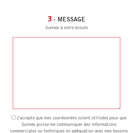
3
- MESSAGE
Sunnex à votre écoute
J'accepte que mes coordonnées soient utilisées pour que
Sunnex puisse me communiquer des informations
commerciales ou techniques en adéquation avec mes besoins