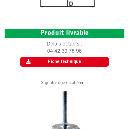
Produit livrable
Délais et tarifs :
04 42 39 78 96
Fiche technique
Signaler une incohérence