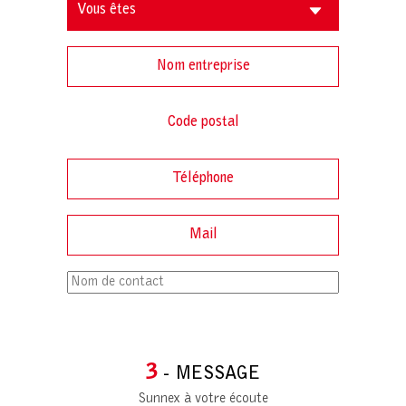
3
- MESSAGE
Sunnex à votre écoute