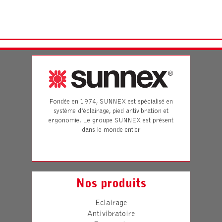
Fondée en 1974, SUNNEX est spécialisé en
système d’éclairage, pied antivibration et
ergonomie. Le groupe SUNNEX est présent
dans le monde entier
Nos produits
Eclairage
Antivibratoire