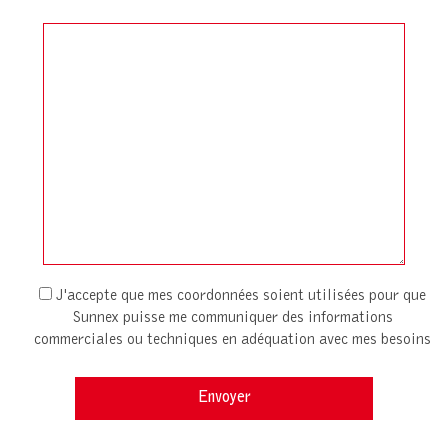
J'accepte que mes coordonnées soient utilisées pour que
Sunnex puisse me communiquer des informations
commerciales ou techniques en adéquation avec mes besoins