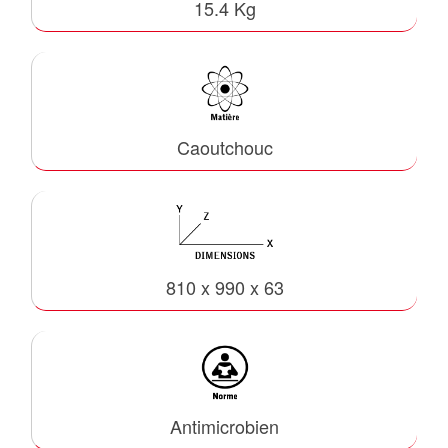
15.4 Kg
Caoutchouc
810 x 990 x 63
Antimicrobien