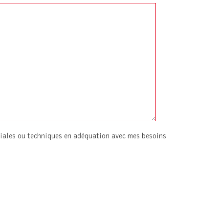
iales ou techniques en adéquation avec mes besoins