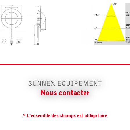
SUNNEX EQUIPEMENT
Nous contacter
* L'ensemble des champs est obligatoire