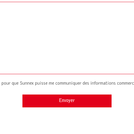
es pour que Sunnex puisse me communiquer des informations commerc