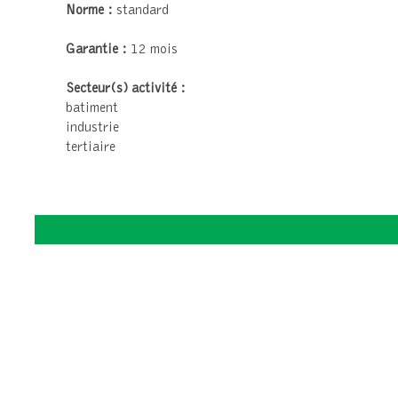
Norme :
standard
Garantie :
12 mois
Secteur(s) activité :
batiment
industrie
tertiaire