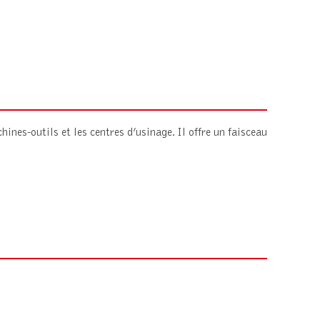
nes-outils et les centres d’usinage. Il offre un faisceau