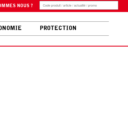
OMMES NOUS ?
ONOMIE
PROTECTION