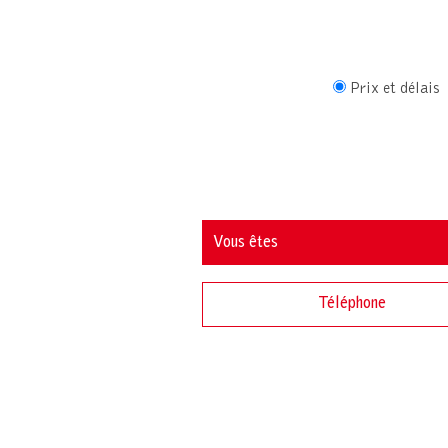
Prix et délais