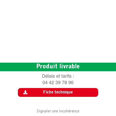
Produit livrable
Délais et tarifs :
04 42 39 78 96
Fiche technique
Signaler une incohérence