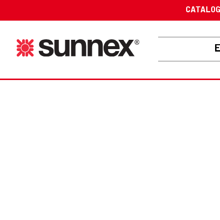
CATALO