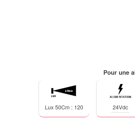
Pour une a
Lux 50Cm : 120
24Vdc