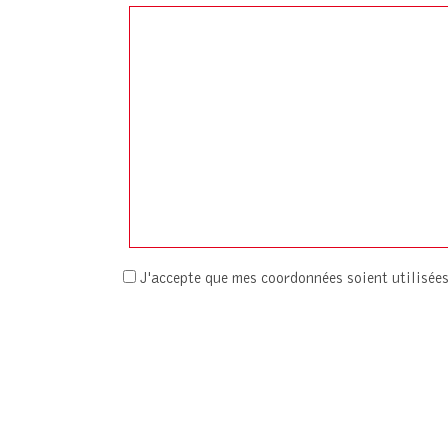
J'accepte que mes coordonnées soient utilisé