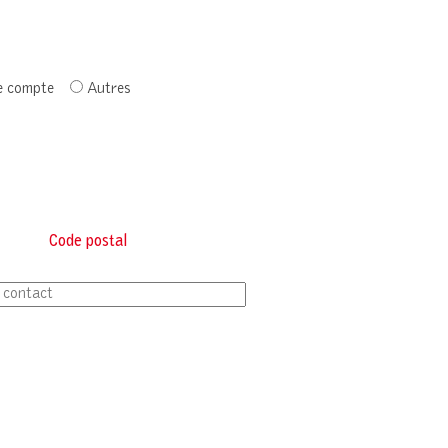
e compte
Autres