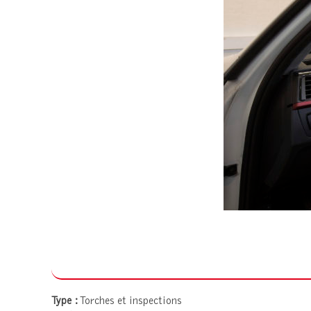
Type :
Torches et inspections