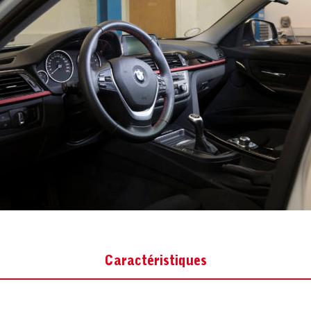
Caractéristiques