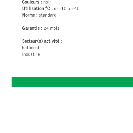
Couleurs :
noir
Utilisation °C :
de -10 à +40
Norme :
standard
Garantie :
24 mois
Secteur(s) activité :
batiment
industrie