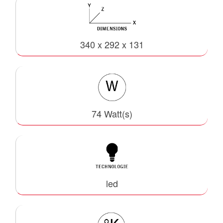
340 x 292 x 131
74 Watt(s)
led