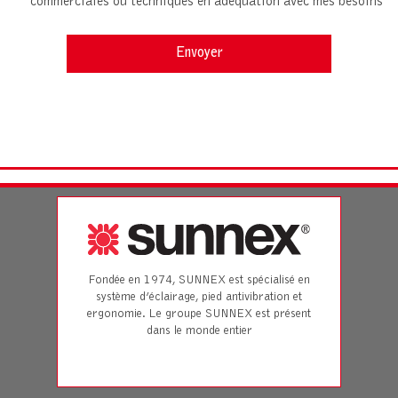
commerciales ou techniques en adéquation avec mes besoins
Fondée en 1974, SUNNEX est spécialisé en
système d’éclairage, pied antivibration et
ergonomie. Le groupe SUNNEX est présent
dans le monde entier