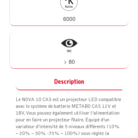
6000
> 80
Description
Le NOVA 10 CAS est un projecteur LED compatible
avec le système de batterie METABO CAS 12V et
18V. Vous pouvez également utiliser l’alimentation
pour en faire un projecteur filaire. Équipé d’un
variateur d’intensité de 5 niveaux différents (10%
– 20% – 50% -75% – 100%) vous réglez la