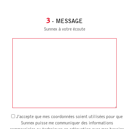
3
- MESSAGE
Sunnex à votre écoute
J'accepte que mes coordonnées soient utilisées pour que
Sunnex puisse me communiquer des informations