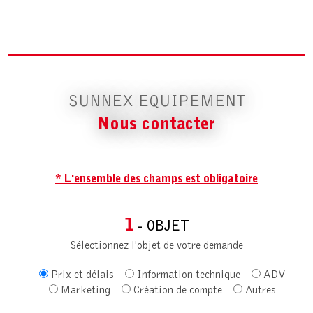
SUNNEX EQUIPEMENT
Nous contacter
* L'ensemble des champs est obligatoire
1
- OBJET
Sélectionnez l'objet de votre demande
Prix et délais
Information technique
ADV
Marketing
Création de compte
Autres