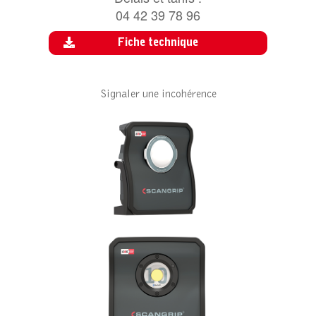
04 42 39 78 96
Fiche technique
Signaler une incohérence