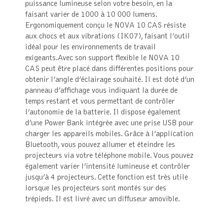
puissance lumineuse selon votre besoin, en la
faisant varier de 1000 à 10 000 lumens.
Ergonomiquement conçu le NOVA 10 CAS résiste
aux chocs et aux vibrations (IK07), faisant l’outil
idéal pour les environnements de travail
exigeants.Avec son support flexible le NOVA 10
CAS peut être placé dans différentes positions pour
obtenir l’angle d’éclairage souhaité. Il est doté d’un
panneau d’affichage vous indiquant la durée de
temps restant et vous permettant de contrôler
l’autonomie de la batterie. Il dispose également
d’une Power Bank intégrée avec une prise USB pour
charger les appareils mobiles. Grâce à l’application
Bluetooth, vous pouvez allumer et éteindre les
projecteurs via votre téléphone mobile. Vous pouvez
également varier l’intensité lumineuse et contrôler
jusqu’à 4 projecteurs. Cette fonction est très utile
lorsque les projecteurs sont montés sur des
trépieds. Il est livré avec un diffuseur amovible.