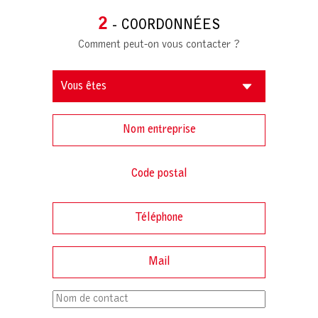
2
- COORDONNÉES
Comment peut-on vous contacter ?