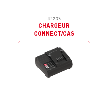
42203
CHARGEUR
CONNECT/CAS