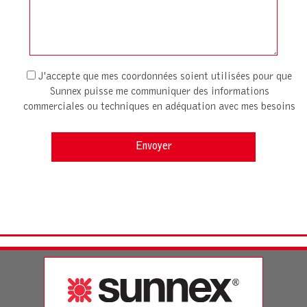
J'accepte que mes coordonnées soient utilisées pour que
Sunnex puisse me communiquer des informations
commerciales ou techniques en adéquation avec mes besoins