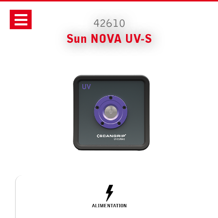
42610
Sun NOVA UV-S