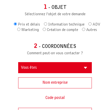
1
- OBJET
Sélectionnez l'objet de votre demande
Prix et délais
Information technique
ADV
Marketing
Création de compte
Autres
2
- COORDONNÉES
Comment peut-on vous contacter ?