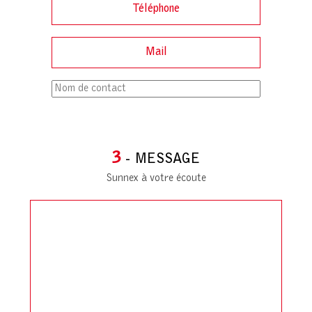
3
- MESSAGE
Sunnex à votre écoute