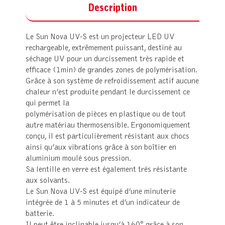
Description
Le Sun Nova UV-S est un projecteur LED UV
rechargeable, extrêmement puissant, destiné au
séchage UV pour un durcissement très rapide et
efficace (1min) de grandes zones de polymérisation.
Grâce à son système de refroidissement actif aucune
chaleur n’est produite pendant le durcissement ce
qui permet la
polymérisation de pièces en plastique ou de tout
autre matériau thermosensible. Ergonomiquement
conçu, il est particulièrement résistant aux chocs
ainsi qu’aux vibrations grâce à son boîtier en
aluminium moulé sous pression.
Sa lentille en verre est également trés résistante
aux solvants.
Le Sun Nova UV-S est équipé d’une minuterie
intégrée de 1 à 5 minutes et d’un indicateur de
batterie.