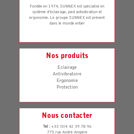
Fondée en 1974, SUNNEX est spécialisé en
système d’éclairage, pied antivibration et
ergonomie. Le groupe SUNNEX est présent
dans le monde entier
Nos produits
Eclairage
Antivibratoire
Ergonomie
Protection
Nous contacter
Tel
: +33 (0)4 42 39 78 96
775 rue André Ampère