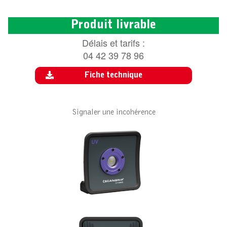
Produit livrable
Délais et tarifs :
04 42 39 78 96
Fiche technique
Signaler une incohérence